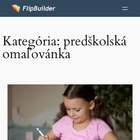
Kategória:
predškolská
omaľovánka