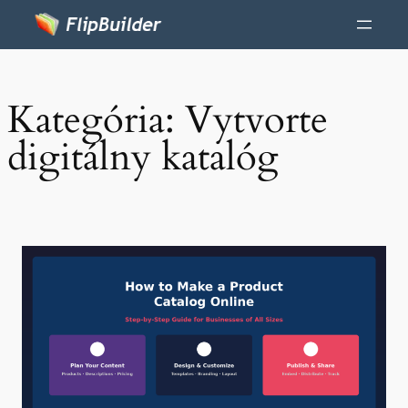
Kategória:
Vytvorte
digitálny katalóg