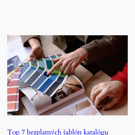
Top 7 bezplatných šablón katalógu