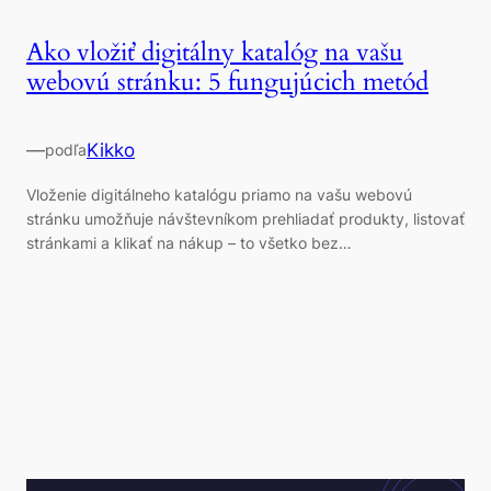
Ako vložiť digitálny katalóg na vašu
webovú stránku: 5 fungujúcich metód
—
Kikko
podľa
Vloženie digitálneho katalógu priamo na vašu webovú
stránku umožňuje návštevníkom prehliadať produkty, listovať
stránkami a klikať na nákup – to všetko bez…