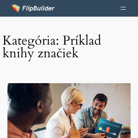
Kategória:
Príklad
knihy značiek