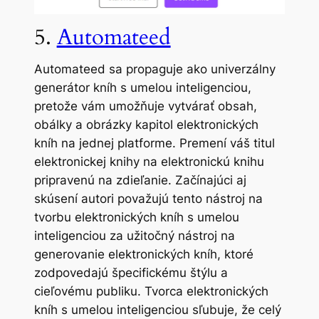
5.
Automateed
Automateed sa propaguje ako univerzálny
generátor kníh s umelou inteligenciou,
pretože vám umožňuje vytvárať obsah,
obálky a obrázky kapitol elektronických
kníh na jednej platforme. Premení váš titul
elektronickej knihy na elektronickú knihu
pripravenú na zdieľanie. Začínajúci aj
skúsení autori považujú tento nástroj na
tvorbu elektronických kníh s umelou
inteligenciou za užitočný nástroj na
generovanie elektronických kníh, ktoré
zodpovedajú špecifickému štýlu a
cieľovému publiku. Tvorca elektronických
kníh s umelou inteligenciou sľubuje, že celý