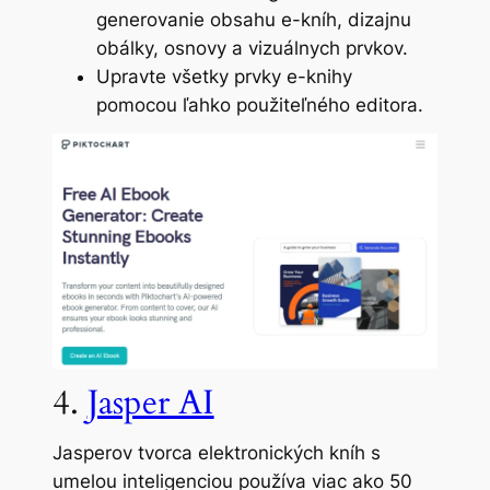
generovanie obsahu e-kníh, dizajnu
obálky, osnovy a vizuálnych prvkov.
Upravte všetky prvky e-knihy
pomocou ľahko použiteľného editora.
4.
Jasper AI
Jasperov tvorca elektronických kníh s
umelou inteligenciou používa viac ako 50