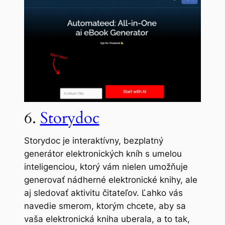
6.
Storydoc
Storydoc je interaktívny, bezplatný
generátor elektronických kníh s umelou
inteligenciou, ktorý vám nielen umožňuje
generovať nádherné elektronické knihy, ale
aj sledovať aktivitu čitateľov. Ľahko vás
navedie smerom, ktorým chcete, aby sa
vaša elektronická kniha uberala, a to tak,