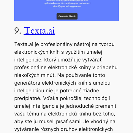
9.
Texta.ai
Texta.ai je profesionálny nástroj na tvorbu
elektronických kníh s využitím umelej
inteligencie, ktorý umožňuje vytvárať
profesionálne elektronické knihy v priebehu
niekoľkých minút. Na používanie tohto
generátora elektronických kníh s umelou
inteligenciou nie je potrebné žiadne
predplatné. Vďaka pokročilej technológii
umelej inteligencie je jednoduché premeniť
vašu tému na elektronickú knihu bez toho,
aby ste ju museli písať sami. Je vhodný na
vytváranie rôznych druhov elektronických