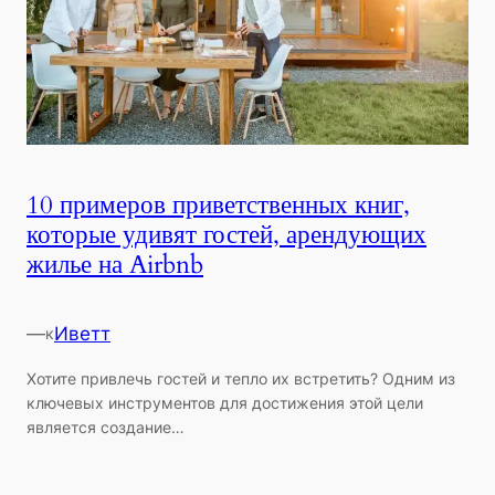
10 примеров приветственных книг,
которые удивят гостей, арендующих
жилье на Airbnb
—
Иветт
к
Хотите привлечь гостей и тепло их встретить? Одним из
ключевых инструментов для достижения этой цели
является создание…