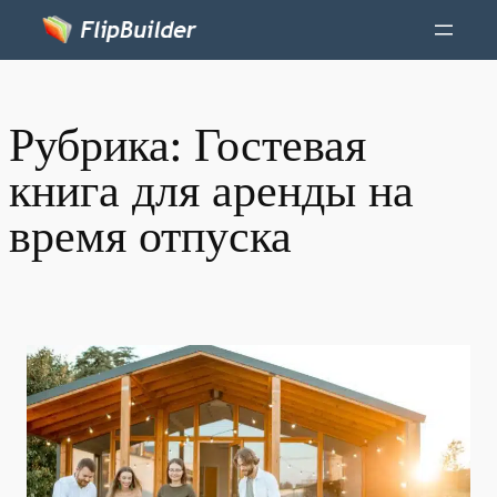
Рубрика:
Гостевая
книга для аренды на
время отпуска