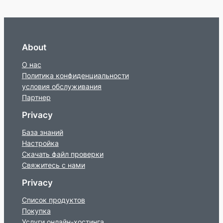
About
О нас
Политика конфиденциальности
условия обслуживания
Партнер
Privacy
База знаний
Настройка
Скачать файл проверки
Свяжитесь с нами
Privacy
Список продуктов
Покупка
Услуги онлайн-хостинга