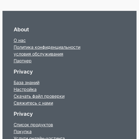
About
О нас
Политика конфиденциальности
условия обслуживания
Партнер
Privacy
База знаний
Настройка
Скачать файл проверки
Свяжитесь с нами
Privacy
Список продуктов
Покупка
Услуги онлайн-хостинга