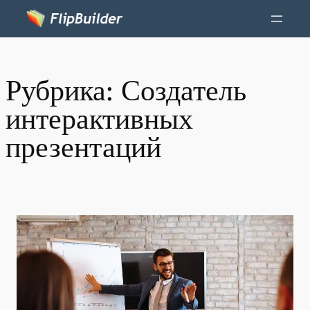
Рубрика:
Создатель
интерактивных
презентаций