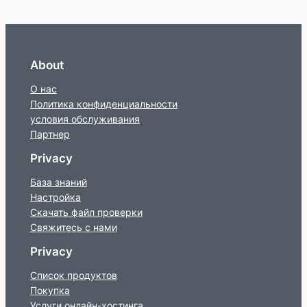
About
О нас
Политика конфиденциальности
условия обслуживания
Партнер
Privacy
База знаний
Настройка
Скачать файл проверки
Свяжитесь с нами
Privacy
Список продуктов
Покупка
Услуги онлайн-хостинга