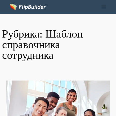
Рубрика:
Шаблон
справочника
сотрудника