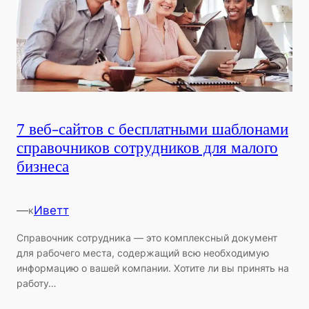
7 веб-сайтов с бесплатными шаблонами
справочников сотрудников для малого
бизнеса
—
Иветт
к
Справочник сотрудника — это комплексный документ
для рабочего места, содержащий всю необходимую
информацию о вашей компании. Хотите ли вы принять на
работу…