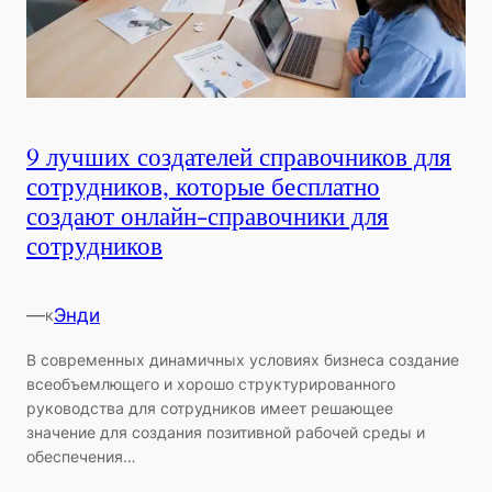
9 лучших создателей справочников для
сотрудников, которые бесплатно
создают онлайн-справочники для
сотрудников
—
Энди
к
В современных динамичных условиях бизнеса создание
всеобъемлющего и хорошо структурированного
руководства для сотрудников имеет решающее
значение для создания позитивной рабочей среды и
обеспечения…