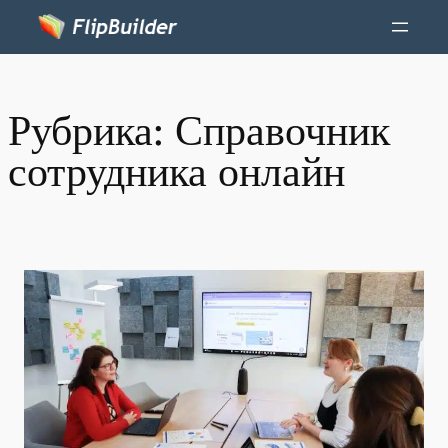
Рубрика:
Справочник
сотрудника онлайн