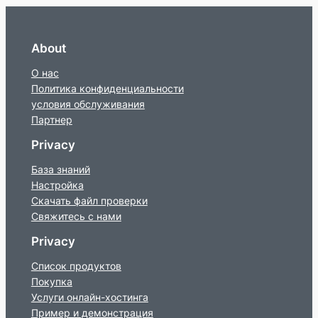
About
О нас
Политика конфиденциальности
условия обслуживания
Партнер
Privacy
База знаний
Настройка
Скачать файл проверки
Свяжитесь с нами
Privacy
Список продуктов
Покупка
Услуги онлайн-хостинга
Пример и демонстрация