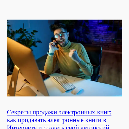
Секреты продажи электронных книг:
как продавать электронные книги в
Интернете и создать свой авторский