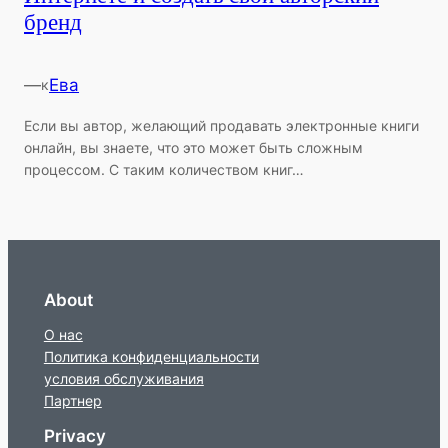
бренд
—
Ева
к
Если вы автор, желающий продавать электронные книги
онлайн, вы знаете, что это может быть сложным
процессом. С таким количеством книг…
About
О нас
Политика конфиденциальности
условия обслуживания
Партнер
Privacy