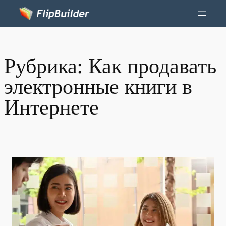
Рубрика:
Как продавать
электронные книги в
Интернете