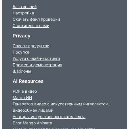
База знаний
Настройка
Скачать файл проверки
Свяжитесь с нами
Privacy
Список продуктов
Покупка
Услуги онлайн-хостинга
Пример и демонстрация
Шаблоны
AI Resources
PDF в видео
Манго ИИ
Генератор видео с искусственным интеллектом
Видеообмен лицами
Аватары искусственного интеллекта
Блог Mango Animate