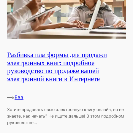
Разбивка платформы для продажи
электронных книг: подробное
руководство по продаже вашей
электронной книги в Интернете
—
Ева
к
Хотите продавать свою электронную книгу онлайн, но не
знаете, как начать? Не ищите дальше! В этом подробном
руководстве…