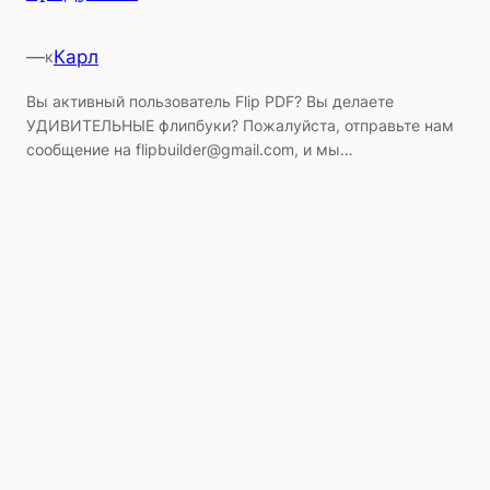
—
Карл
к
Вы активный пользователь Flip PDF? Вы делаете
УДИВИТЕЛЬНЫЕ флипбуки? Пожалуйста, отправьте нам
сообщение на
flipbuilder@gmail.com
, и мы…