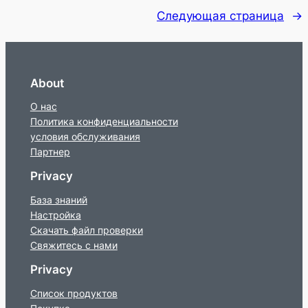
Следующая страница
→
About
О нас
Политика конфиденциальности
условия обслуживания
Партнер
Privacy
База знаний
Настройка
Скачать файл проверки
Свяжитесь с нами
Privacy
Список продуктов