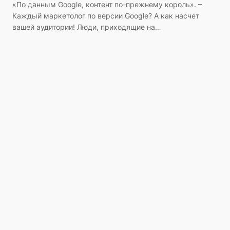
«По данным Google, контент по-прежнему король». –
Каждый маркетолог по версии Google? А как насчет
вашей аудитории! Люди, приходящие на…