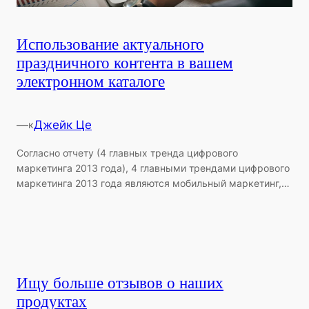
Использование актуального
праздничного контента в вашем
электронном каталоге
—
Джейк Це
к
Согласно отчету (4 главных тренда цифрового
маркетинга 2013 года), 4 главными трендами цифрового
маркетинга 2013 года являются мобильный маркетинг,…
Ищу больше отзывов о наших
продуктах