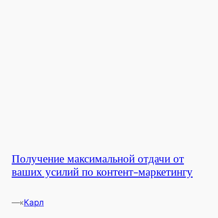
Получение максимальной отдачи от
ваших усилий по контент-маркетингу
—
Карл
к