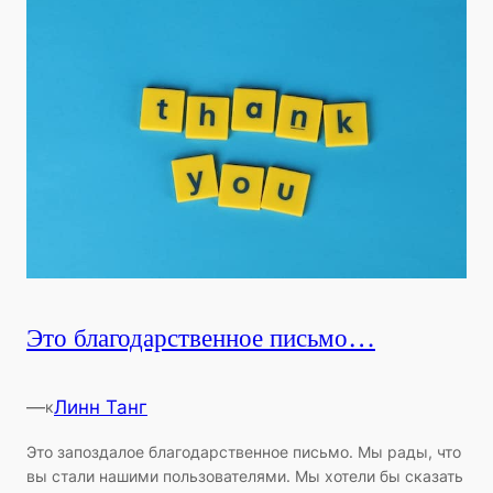
Это благодарственное письмо…
—
Линн Танг
к
Это запоздалое благодарственное письмо. Мы рады, что
вы стали нашими пользователями. Мы хотели бы сказать