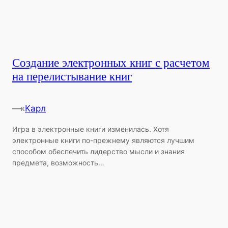
Создание электронных книг с расчетом
на перелистывание книг
—
Карл
к
Игра в электронные книги изменилась. Хотя
электронные книги по-прежнему являются лучшим
способом обеспечить лидерство мысли и знания
предмета, возможность…