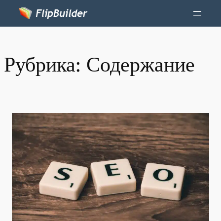
Рубрика:
Содержание