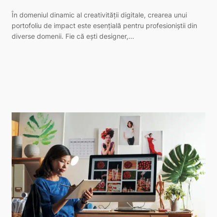
În domeniul dinamic al creativității digitale, crearea unui
portofoliu de impact este esențială pentru profesioniștii din
diverse domenii. Fie că ești designer,...