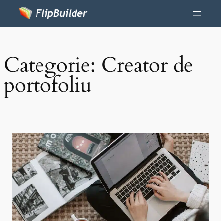
Categorie:
Creator de
portofoliu