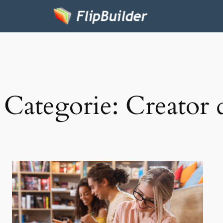
Categorie:
Creator 