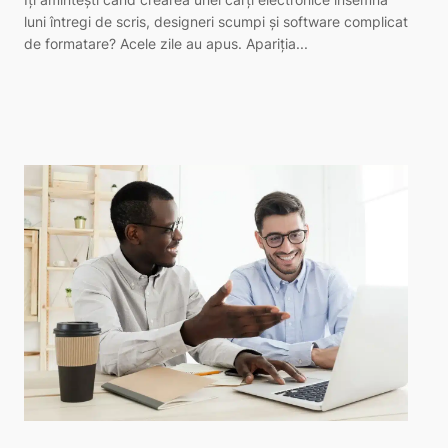
luni întregi de scris, designeri scumpi și software complicat
de formatare? Acele zile au apus. Apariția...