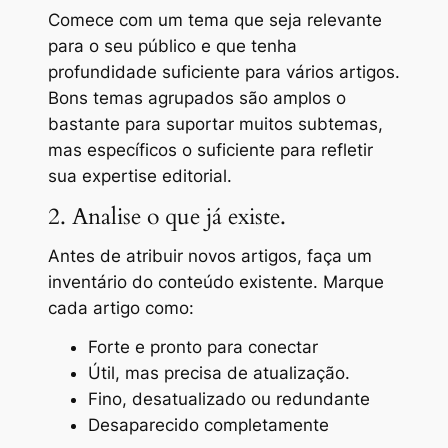
Comece com um tema que seja relevante
para o seu público e que tenha
profundidade suficiente para vários artigos.
Bons temas agrupados são amplos o
bastante para suportar muitos subtemas,
mas específicos o suficiente para refletir
sua expertise editorial.
2. Analise o que já existe.
Antes de atribuir novos artigos, faça um
inventário do conteúdo existente. Marque
cada artigo como:
Forte e pronto para conectar
Útil, mas precisa de atualização.
Fino, desatualizado ou redundante
Desaparecido completamente