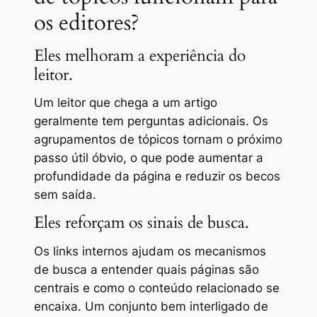
os editores?
Eles melhoram a experiência do
leitor.
Um leitor que chega a um artigo
geralmente tem perguntas adicionais. Os
agrupamentos de tópicos tornam o próximo
passo útil óbvio, o que pode aumentar a
profundidade da página e reduzir os becos
sem saída.
Eles reforçam os sinais de busca.
Os links internos ajudam os mecanismos
de busca a entender quais páginas são
centrais e como o conteúdo relacionado se
encaixa. Um conjunto bem interligado de