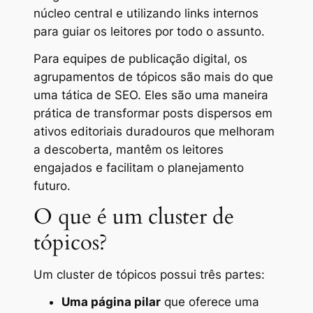
núcleo central e utilizando links internos
para guiar os leitores por todo o assunto.
Para equipes de publicação digital, os
agrupamentos de tópicos são mais do que
uma tática de SEO. Eles são uma maneira
prática de transformar posts dispersos em
ativos editoriais duradouros que melhoram
a descoberta, mantêm os leitores
engajados e facilitam o planejamento
futuro.
O que é um cluster de
tópicos?
Um cluster de tópicos possui três partes:
Uma página pilar
que oferece uma