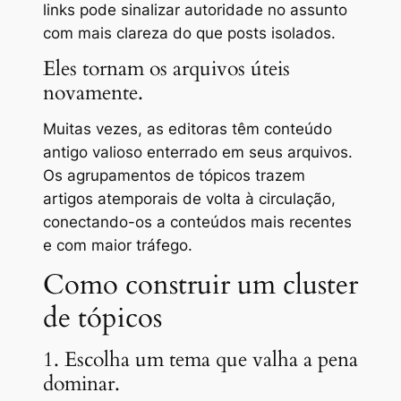
links pode sinalizar autoridade no assunto
com mais clareza do que posts isolados.
Eles tornam os arquivos úteis
novamente.
Muitas vezes, as editoras têm conteúdo
antigo valioso enterrado em seus arquivos.
Os agrupamentos de tópicos trazem
artigos atemporais de volta à circulação,
conectando-os a conteúdos mais recentes
e com maior tráfego.
Como construir um cluster
de tópicos
1. Escolha um tema que valha a pena
dominar.