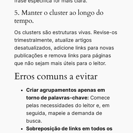
frase específica for mais clara.
5. Manter o cluster ao longo do
tempo.
Os clusters são estruturas vivas. Revise-os
trimestralmente, atualize artigos
desatualizados, adicione links para novas
publicações e remova links para páginas
que não sejam mais úteis para o leitor.
Erros comuns a evitar
Criar agrupamentos apenas em
torno de palavras-chave:
Comece
pelas necessidades do leitor e, em
seguida, mapeie a demanda de
busca.
Sobreposição de links em todos os