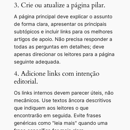
3. Crie ou atualize a página pilar.
A página principal deve explicar o assunto
de forma clara, apresentar os principais
subtópicos e incluir links para os melhores
artigos de apoio. Não precisa responder a
todas as perguntas em detalhes; deve
apenas direcionar os leitores para a página
seguinte adequada.
4. Adicione links com intenção
editorial.
Os links internos devem parecer úteis, não
mecânicos. Use textos âncora descritivos
que indiquem aos leitores o que
encontrarão em seguida. Evite frases
genéricas como "leia mais" quando uma