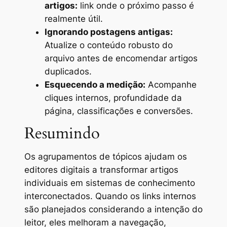
artigos:
link onde o próximo passo é
realmente útil.
Ignorando postagens antigas:
Atualize o conteúdo robusto do
arquivo antes de encomendar artigos
duplicados.
Esquecendo a medição:
Acompanhe
cliques internos, profundidade da
página, classificações e conversões.
Resumindo
Os agrupamentos de tópicos ajudam os
editores digitais a transformar artigos
individuais em sistemas de conhecimento
interconectados. Quando os links internos
são planejados considerando a intenção do
leitor, eles melhoram a navegação,