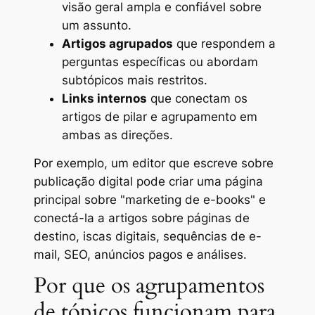
visão geral ampla e confiável sobre
um assunto.
Artigos agrupados
que respondem a
perguntas específicas ou abordam
subtópicos mais restritos.
Links internos
que conectam os
artigos de pilar e agrupamento em
ambas as direções.
Por exemplo, um editor que escreve sobre
publicação digital pode criar uma página
principal sobre "marketing de e-books" e
conectá-la a artigos sobre páginas de
destino, iscas digitais, sequências de e-
mail, SEO, anúncios pagos e análises.
Por que os agrupamentos
de tópicos funcionam para