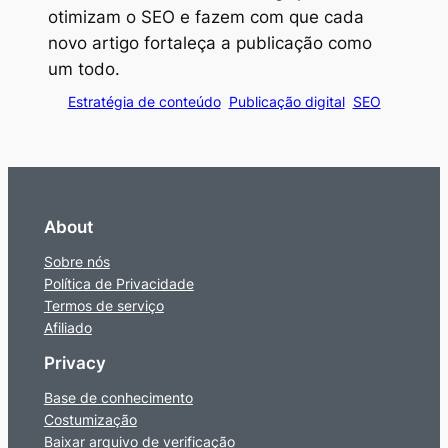
otimizam o SEO e fazem com que cada
novo artigo fortaleça a publicação como
um todo.
Estratégia de conteúdo
Publicação digital
SEO
About
Sobre nós
Política de Privacidade
Termos de serviço
Afiliado
Privacy
Base de conhecimento
Costumização
Baixar arquivo de verificação