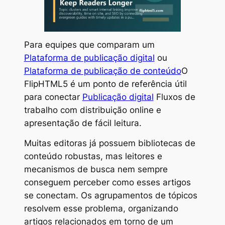
Para equipes que comparam um
Plataforma de publicação digital
ou
Plataforma de publicação de conteúdo
O
FlipHTML5 é um ponto de referência útil
para conectar
Publicação digital
Fluxos de
trabalho com distribuição online e
apresentação de fácil leitura.
Muitas editoras já possuem bibliotecas de
conteúdo robustas, mas leitores e
mecanismos de busca nem sempre
conseguem perceber como esses artigos
se conectam. Os agrupamentos de tópicos
resolvem esse problema, organizando
artigos relacionados em torno de um