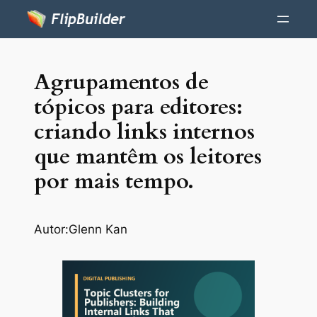
Agrupamentos de
tópicos para editores:
criando links internos
que mantêm os leitores
por mais tempo.
Autor:
Glenn Kan