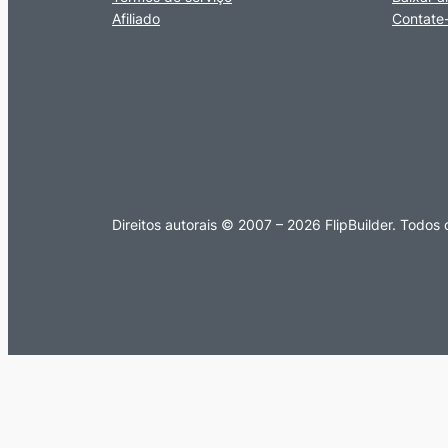
Afiliado
Contate
Direitos autorais © 2007 – 2026 FlipBuilder. Todos 