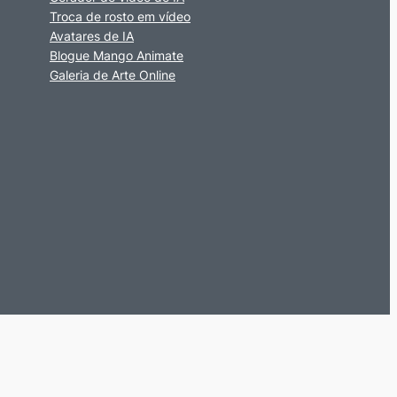
Troca de rosto em vídeo
Avatares de IA
Blogue Mango Animate
Galeria de Arte Online