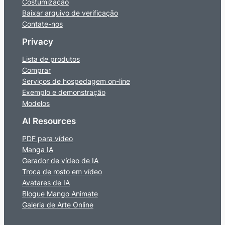
Costumização
Baixar arquivo de verificação
Contate-nos
Privacy
Lista de produtos
Comprar
Serviços de hospedagem on-line
Exemplo e demonstração
Modelos
AI Resources
PDF para vídeo
Manga IA
Gerador de vídeo de IA
Troca de rosto em vídeo
Avatares de IA
Blogue Mango Animate
Galeria de Arte Online