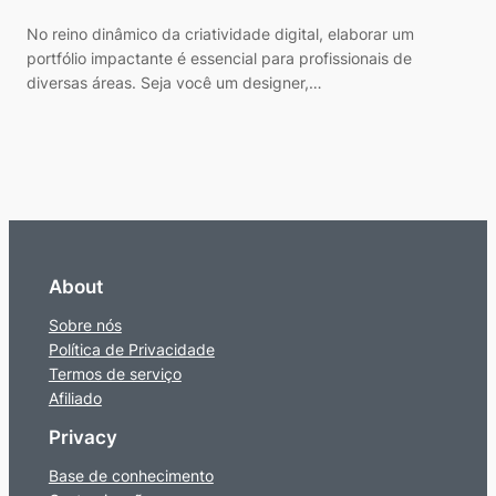
No reino dinâmico da criatividade digital, elaborar um
portfólio impactante é essencial para profissionais de
diversas áreas. Seja você um designer,…
About
Sobre nós
Política de Privacidade
Termos de serviço
Afiliado
Privacy
Base de conhecimento