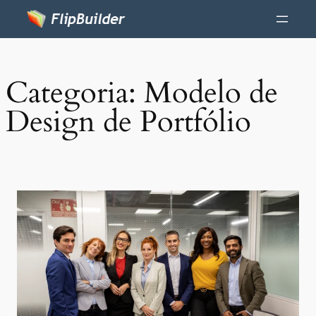
Categoria:
Modelo de
Design de Portfólio