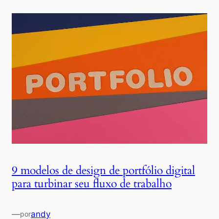
9 modelos de design de portfólio digital
para turbinar seu fluxo de trabalho
—
andy
por