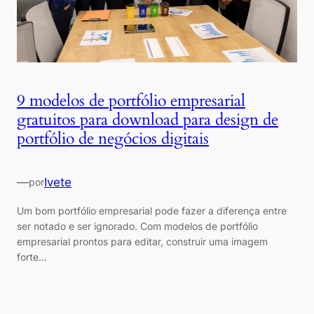
9 modelos de portfólio empresarial
gratuitos para download para design de
portfólio de negócios digitais
—
Ivete
por
Um bom portfólio empresarial pode fazer a diferença entre
ser notado e ser ignorado. Com modelos de portfólio
empresarial prontos para editar, construir uma imagem
forte…