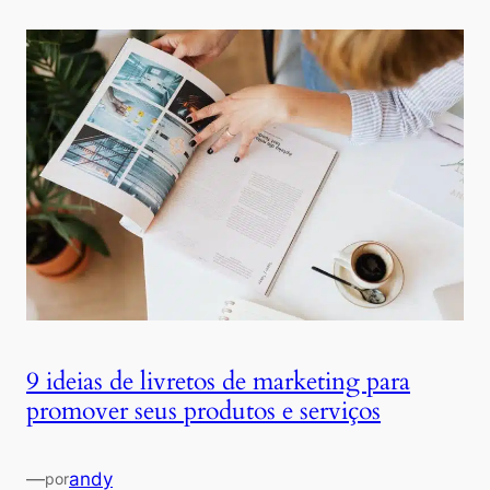
9 ideias de livretos de marketing para
promover seus produtos e serviços
—
andy
por