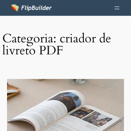
Categoria:
criador de
livreto PDF