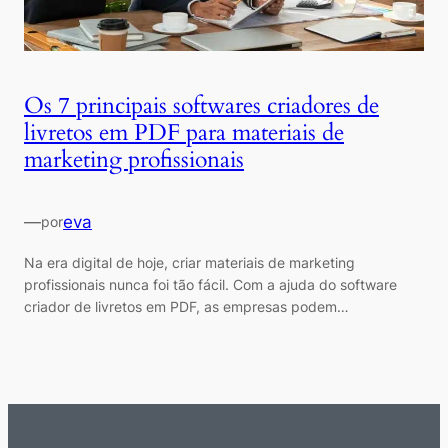
Os 7 principais softwares criadores de
livretos em PDF para materiais de
marketing profissionais
—
eva
por
Na era digital de hoje, criar materiais de marketing
profissionais nunca foi tão fácil. Com a ajuda do software
criador de livretos em PDF, as empresas podem…