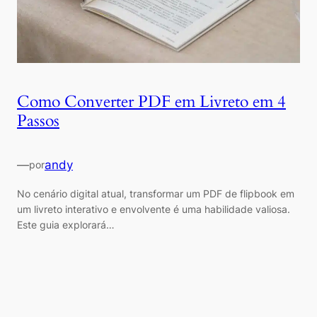
Como Converter PDF em Livreto em 4
Passos
—
andy
por
No cenário digital atual, transformar um PDF de flipbook em
um livreto interativo e envolvente é uma habilidade valiosa.
Este guia explorará…