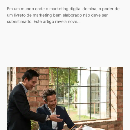
Em um mundo onde o marketing digital domina, o poder de
um livreto de marketing bem elaborado não deve ser
subestimado. Este artigo revela nove…