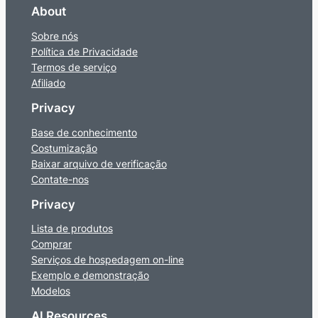
About
Sobre nós
Política de Privacidade
Termos de serviço
Afiliado
Privacy
Base de conhecimento
Costumização
Baixar arquivo de verificação
Contate-nos
Privacy
Lista de produtos
Comprar
Serviços de hospedagem on-line
Exemplo e demonstração
Modelos
AI Resources