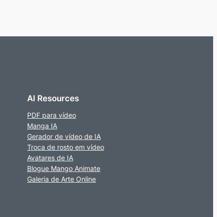
AI Resources
PDF para vídeo
Manga IA
Gerador de vídeo de IA
Troca de rosto em vídeo
Avatares de IA
Blogue Mango Animate
Galeria de Arte Online