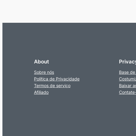
About
Privac
Sobre nós
Base de
Política de Privacidade
Costumi
Termos de serviço
Baixar a
Afiliado
Contate