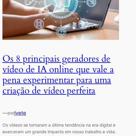
Os 8 principais geradores de
vídeo de IA online que vale a
pena experimentar para uma
criação de vídeo perfeita
—
Ivete
por
Os vídeos se tornaram a última tendência na era digital e
exerceram um grande impacto em nosso trabalho e vida.