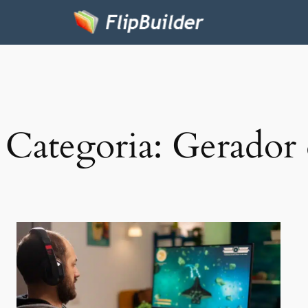
Categoria:
Gerador 