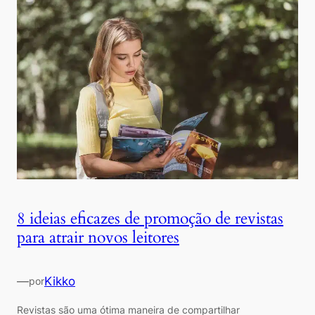
8 ideias eficazes de promoção de revistas
para atrair novos leitores
—
Kikko
por
Revistas são uma ótima maneira de compartilhar