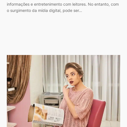
informações e entretenimento com leitores. No entanto, com
o surgimento da mídia digital, pode ser…