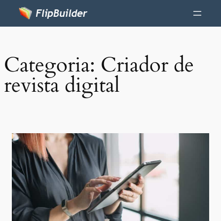
Categoria:
Criador de
revista digital