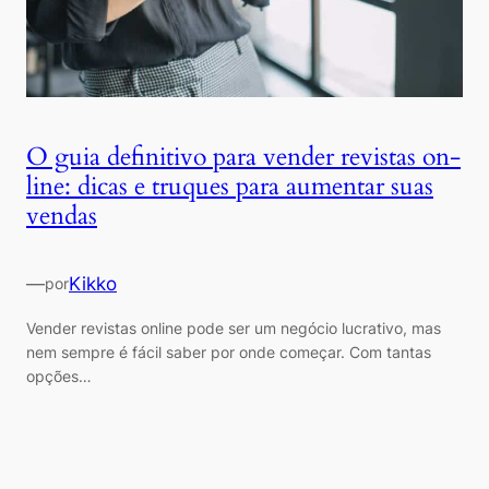
O guia definitivo para vender revistas on-
line: dicas e truques para aumentar suas
vendas
—
Kikko
por
Vender revistas online pode ser um negócio lucrativo, mas
nem sempre é fácil saber por onde começar. Com tantas
opções…