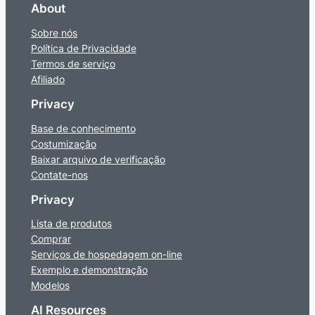
About
Sobre nós
Política de Privacidade
Termos de serviço
Afiliado
Privacy
Base de conhecimento
Costumização
Baixar arquivo de verificação
Contate-nos
Privacy
Lista de produtos
Comprar
Serviços de hospedagem on-line
Exemplo e demonstração
Modelos
AI Resources