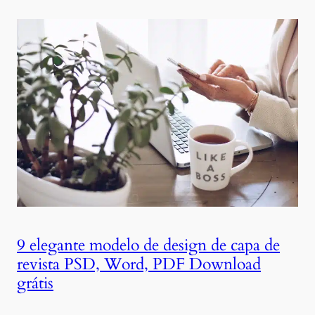
9 elegante modelo de design de capa de
revista PSD, Word, PDF Download
grátis