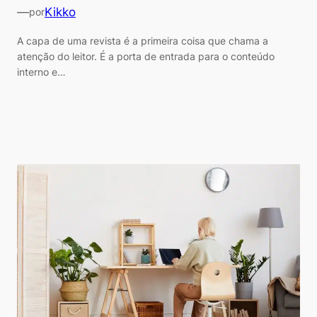
—
Kikko
por
A capa de uma revista é a primeira coisa que chama a
atenção do leitor. É a porta de entrada para o conteúdo
interno e…