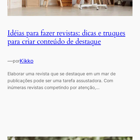
Idéias para fazer revistas: dicas e truques
para criar conteúdo de destaque
—
Kikko
por
Elaborar uma revista que se destaque em um mar de
publicações pode ser uma tarefa assustadora. Com
inúmeras revistas competindo por atenção,…