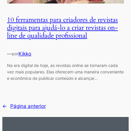
10 ferramentas para criadores de revistas
digitais para ajudá-lo a criar revistas on-
line de qualidade profissional
—
Kikko
por
Na era digital de hoje, as revistas online se tornaram cada
vez mais populares. Elas oferecem uma maneira conveniente
e econômica de publicar conteúdo e alcançar…
←
Página anterior