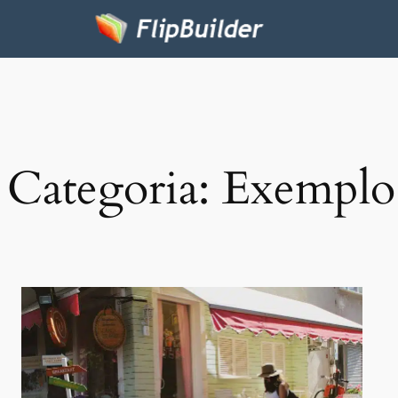
Categoria:
Exemplo 