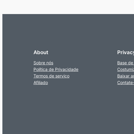
About
Privac
Sobre nós
Base de
Política de Privacidade
Costumi
Termos de serviço
Baixar a
Afiliado
Contate