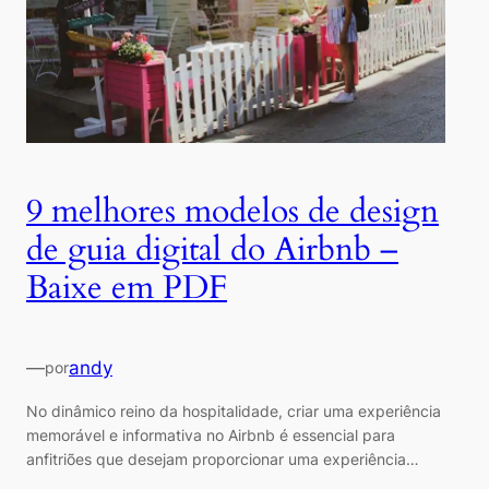
9 melhores modelos de design
de guia digital do Airbnb –
Baixe em PDF
—
andy
por
No dinâmico reino da hospitalidade, criar uma experiência
memorável e informativa no Airbnb é essencial para
anfitriões que desejam proporcionar uma experiência…