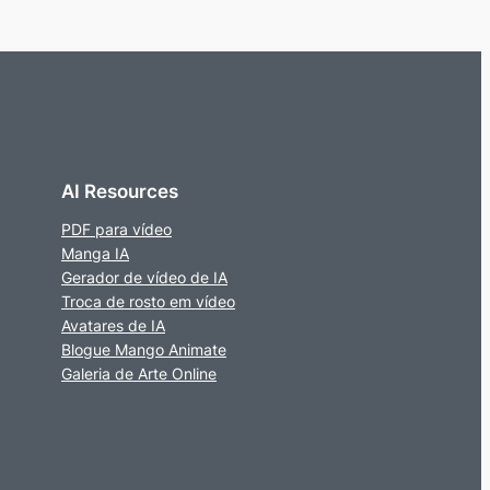
AI Resources
PDF para vídeo
Manga IA
Gerador de vídeo de IA
Troca de rosto em vídeo
Avatares de IA
Blogue Mango Animate
Galeria de Arte Online