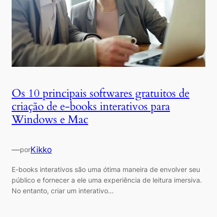
Os 10 principais softwares gratuitos de
criação de e-books interativos para
Windows e Mac
—
Kikko
por
E-books interativos são uma ótima maneira de envolver seu
público e fornecer a ele uma experiência de leitura imersiva.
No entanto, criar um interativo…