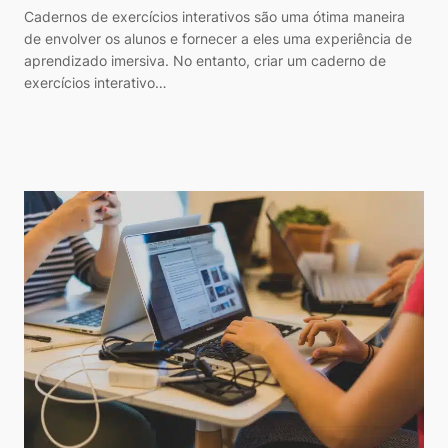
Cadernos de exercícios interativos são uma ótima maneira
de envolver os alunos e fornecer a eles uma experiência de
aprendizado imersiva. No entanto, criar um caderno de
exercícios interativo…