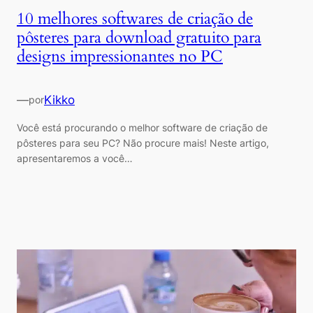
10 melhores softwares de criação de
pôsteres para download gratuito para
designs impressionantes no PC
—
Kikko
por
Você está procurando o melhor software de criação de
pôsteres para seu PC? Não procure mais! Neste artigo,
apresentaremos a você…