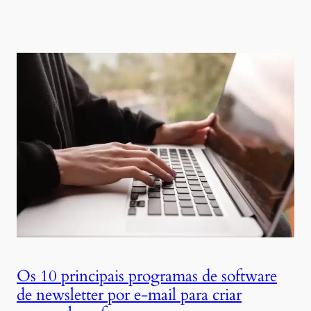
Os 10 principais programas de software
de newsletter por e-mail para criar