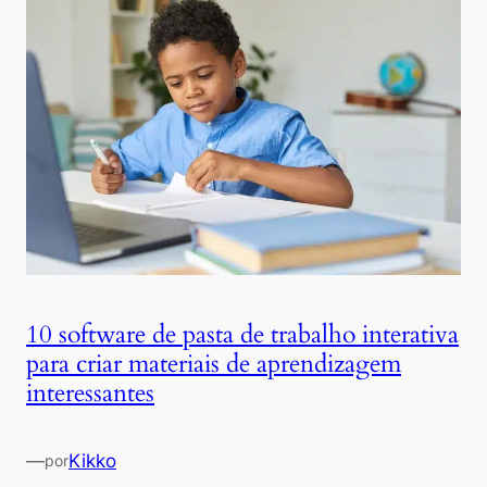
10 software de pasta de trabalho interativa
para criar materiais de aprendizagem
interessantes
—
Kikko
por