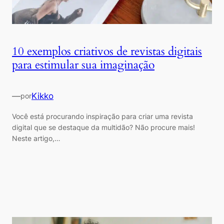
10 exemplos criativos de revistas digitais
para estimular sua imaginação
—
Kikko
por
Você está procurando inspiração para criar uma revista
digital que se destaque da multidão? Não procure mais!
Neste artigo,…