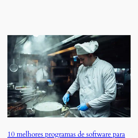
10 melhores programas de software para