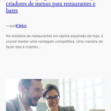
criadores de menus para restaurantes e
bares
—
Kikko
por
Na indústria de restaurantes em rápida expansão de hoje, é
crucial manter uma vantagem competitiva. Uma maneira de
fazer isso é criando…