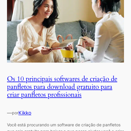
Os 10 principais softwares de criação de
panfletos para download gratuito para
criar panfletos profissionais
—
Kikko
por
Você está procurando um software de criação de panfletos