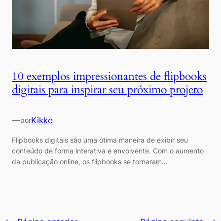
10 exemplos impressionantes de flipbooks
digitais para inspirar seu próximo projeto
—
Kikko
por
Flipbooks digitais são uma ótima maneira de exibir seu
conteúdo de forma interativa e envolvente. Com o aumento
da publicação online, os flipbooks se tornaram…