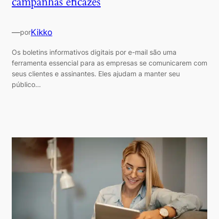
campanhas eficazes
—
Kikko
por
Os boletins informativos digitais por e-mail são uma
ferramenta essencial para as empresas se comunicarem com
seus clientes e assinantes. Eles ajudam a manter seu
público…