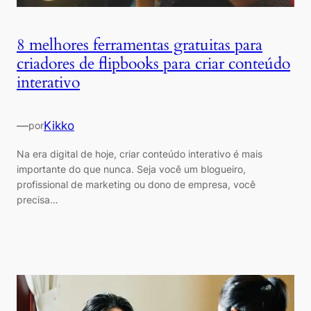
8 melhores ferramentas gratuitas para
criadores de flipbooks para criar conteúdo
interativo
—
Kikko
por
Na era digital de hoje, criar conteúdo interativo é mais
importante do que nunca. Seja você um blogueiro,
profissional de marketing ou dono de empresa, você
precisa…