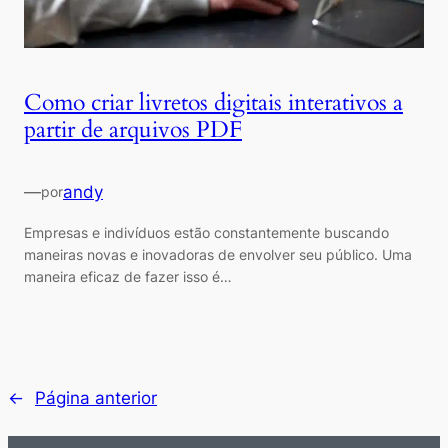
Como criar livretos digitais interativos a
partir de arquivos PDF
—
andy
por
Empresas e indivíduos estão constantemente buscando
maneiras novas e inovadoras de envolver seu público. Uma
maneira eficaz de fazer isso é…
←
Página anterior