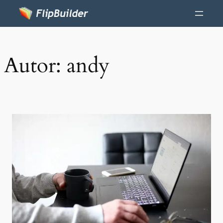
Autor:
andy