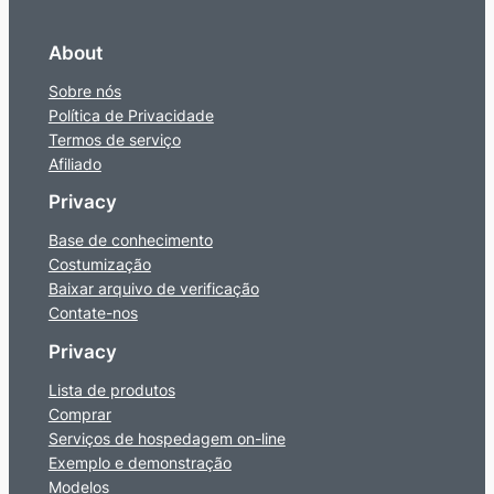
About
Sobre nós
Política de Privacidade
Termos de serviço
Afiliado
Privacy
Base de conhecimento
Costumização
Baixar arquivo de verificação
Contate-nos
Privacy
Lista de produtos
Comprar
Serviços de hospedagem on-line
Exemplo e demonstração
Modelos