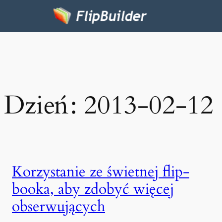
Dzień:
2013-02-12
Korzystanie ze świetnej flip-
booka, aby zdobyć więcej
obserwujących