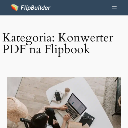
Kategoria:
Konwerter
PDF na Flipbook