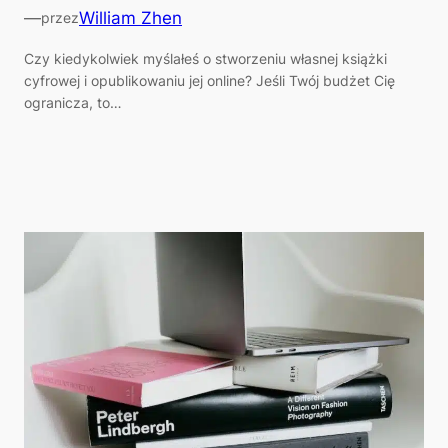
—
William Zhen
przez
Czy kiedykolwiek myślałeś o stworzeniu własnej książki
cyfrowej i opublikowaniu jej online? Jeśli Twój budżet Cię
ogranicza, to…