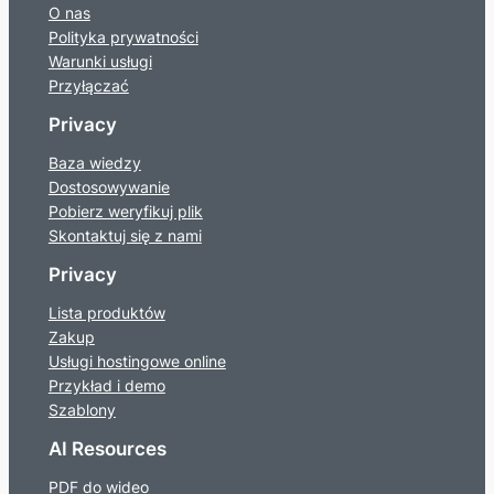
O nas
Polityka prywatności
Warunki usługi
Przyłączać
Privacy
Baza wiedzy
Dostosowywanie
Pobierz weryfikuj plik
Skontaktuj się z nami
Privacy
Lista produktów
Zakup
Usługi hostingowe online
Przykład i demo
Szablony
AI Resources
PDF do wideo