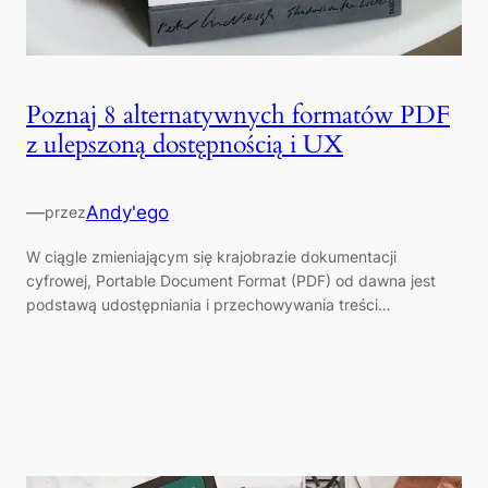
Poznaj 8 alternatywnych formatów PDF
z ulepszoną dostępnością i UX
—
Andy'ego
przez
W ciągle zmieniającym się krajobrazie dokumentacji
cyfrowej, Portable Document Format (PDF) od dawna jest
podstawą udostępniania i przechowywania treści…