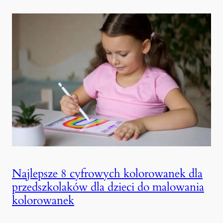
Najlepsze 8 cyfrowych kolorowanek dla
przedszkolaków dla dzieci do malowania
kolorowanek