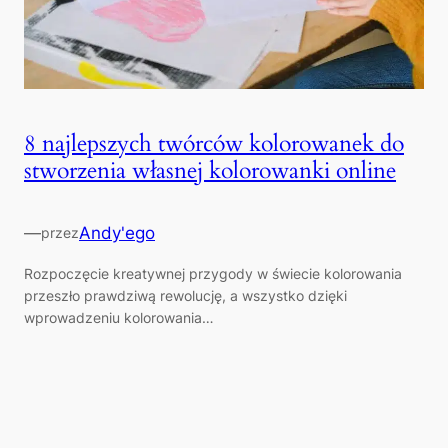
8 najlepszych twórców kolorowanek do
stworzenia własnej kolorowanki online
—
Andy'ego
przez
Rozpoczęcie kreatywnej przygody w świecie kolorowania
przeszło prawdziwą rewolucję, a wszystko dzięki
wprowadzeniu kolorowania…