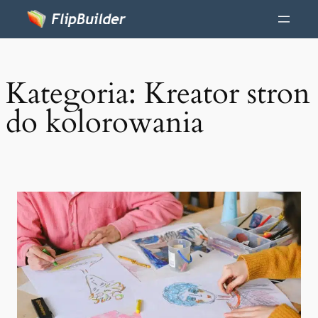
Kategoria:
Kreator stron
do kolorowania