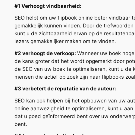
#1 Verhoogt vindbaarheid:
SEO helpt om uw flipbook online beter vindbaar t
gemakkelijk kunnen vinden. Door de trefwoorden 
kunt u de zichtbaarheid ervan op de resultatenp
lezers gemakkelijker maken om te vinden.
#2 verhoogt de verkoop:
Wanneer uw boek hoger 
de kans groter dat het wordt opgemerkt door poten
de SEO van uw boek te optimaliseren, kunt u de 
mensen die actief op zoek zijn naar flipbooks zoal
#3 verbetert de reputatie van de auteur:
SEO kan ook helpen bij het opbouwen van uw aut
online aanwezigheid te optimaliseren, kunt u aan 
dat u goed geïnformeerd bent over uw onderwerp
bent.