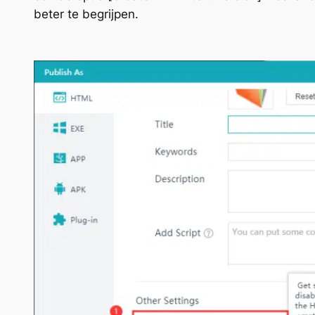
beter te begrijpen.