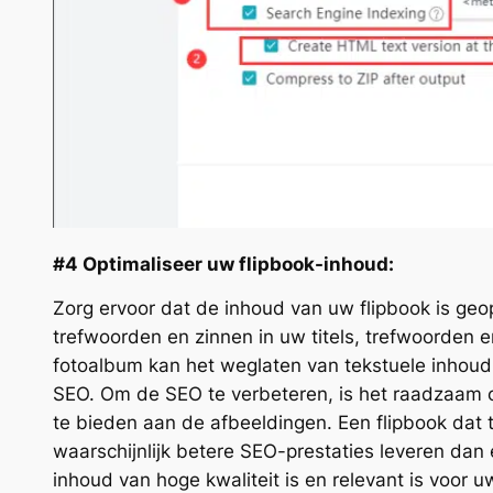
#4 Optimaliseer uw flipbook-inhoud:
Zorg ervoor dat de inhoud van uw flipbook is geo
trefwoorden en zinnen in uw titels, trefwoorden e
fotoalbum kan het weglaten van tekstuele inhoud
SEO. Om de SEO te verbeteren, is het raadzaam 
te bieden aan de afbeeldingen. Een flipbook dat 
waarschijnlijk betere SEO-prestaties leveren dan 
inhoud van hoge kwaliteit is en relevant is voor 