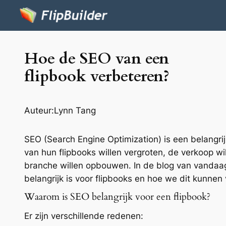
Hoe de SEO van een
flipbook verbeteren?
Auteur:
Lynn Tang
SEO (Search Engine Optimization) is een belangri
van hun flipbooks willen vergroten, de verkoop wi
branche willen opbouwen. In de blog van vandaa
belangrijk is voor flipbooks en hoe we dit kunnen
Waarom is SEO belangrijk voor een flipbook?
Er zijn verschillende redenen: