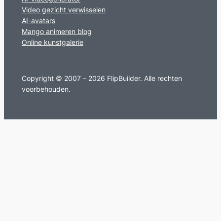
Video gezicht verwisselen
AI-avatars
Mango animeren blog
Online kunstgalerie
Copyright © 2007 – 2026 FlipBuilder. Alle rechten
voorbehouden.