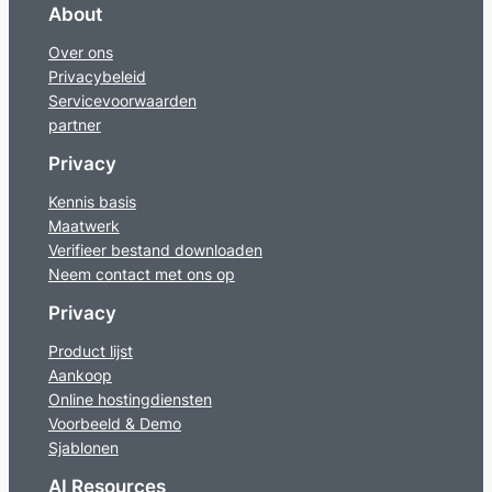
About
Over ons
Privacybeleid
Servicevoorwaarden
partner
Privacy
Kennis basis
Maatwerk
Verifieer bestand downloaden
Neem contact met ons op
Privacy
Product lijst
Aankoop
Online hostingdiensten
Voorbeeld & Demo
Sjablonen
AI Resources