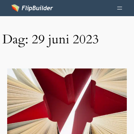
Dag:
29 juni 2023