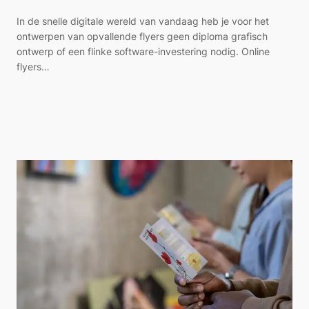
In de snelle digitale wereld van vandaag heb je voor het
ontwerpen van opvallende flyers geen diploma grafisch
ontwerp of een flinke software-investering nodig. Online
flyers…