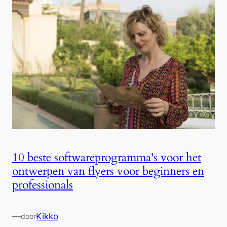
10 beste softwareprogramma's voor het
ontwerpen van flyers voor beginners en
professionals
—
Kikko
door