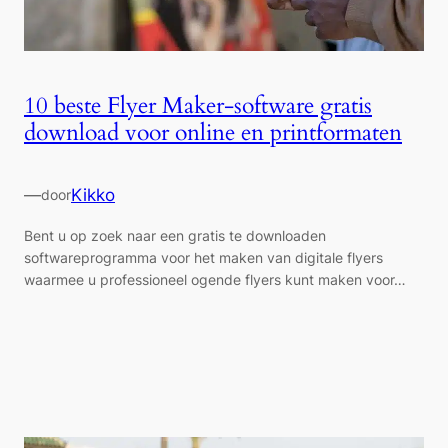
10 beste Flyer Maker-software gratis
download voor online en printformaten
—
Kikko
door
Bent u op zoek naar een gratis te downloaden
softwareprogramma voor het maken van digitale flyers
waarmee u professioneel ogende flyers kunt maken voor…