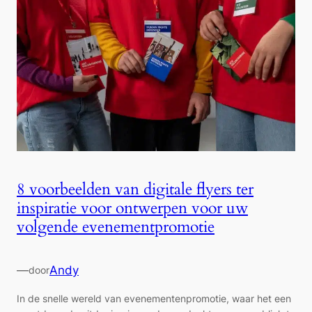
8 voorbeelden van digitale flyers ter
inspiratie voor ontwerpen voor uw
volgende evenementpromotie
—
Andy
door
In de snelle wereld van evenementenpromotie, waar het een