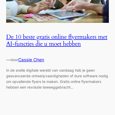
De 10 beste gratis online flyermakers met
AI-functies die u moet hebben
—
Cassie Chen
door
In de snelle digitale wereld van vandaag heb je geen
geavanceerde ontwerpvaardigheden of dure software nodig
om opvallende flyers te maken. Gratis online flyermakers
hebben een revolutie teweeggebracht…