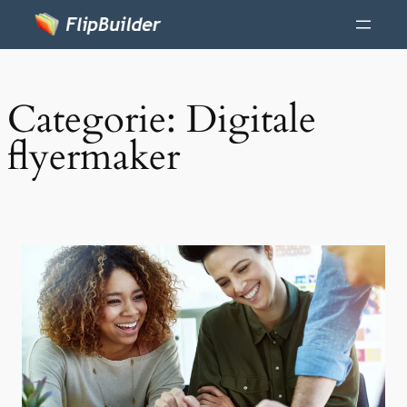
Categorie:
Digitale
flyermaker