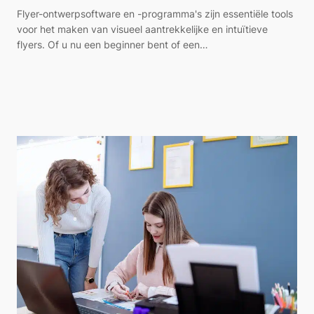
Flyer-ontwerpsoftware en -programma's zijn essentiële tools
voor het maken van visueel aantrekkelijke en intuïtieve
flyers. Of u nu een beginner bent of een…