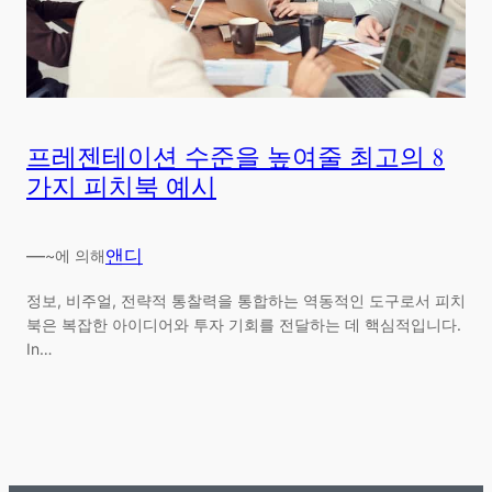
프레젠테이션 수준을 높여줄 최고의 8
가지 피치북 예시
—
앤디
~에 의해
정보, 비주얼, 전략적 통찰력을 통합하는 역동적인 도구로서 피치
북은 복잡한 아이디어와 투자 기회를 전달하는 데 핵심적입니다.
In…