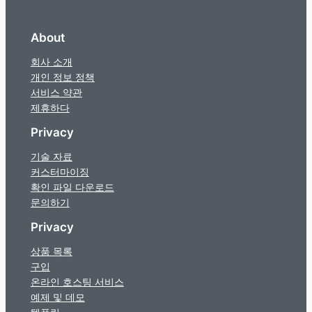
About
회사 소개
개인 정보 정책
서비스 약관
제휴하다
Privacy
기술 자료
커스터마이징
확인 파일 다운로드
문의하기
Privacy
상품 목록
구입
온라인 호스팅 서비스
예제 및 데모