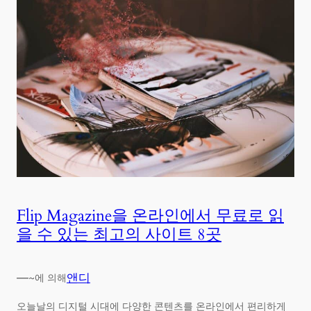
Flip Magazine을 온라인에서 무료로 읽
을 수 있는 최고의 사이트 8곳
—
앤디
~에 의해
오늘날의 디지털 시대에 다양한 콘텐츠를 온라인에서 편리하게