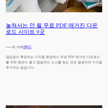
놓쳐서는 안 될 무료 PDF 매거진 다운
로드 사이트 9곳
—
앤디
~에 의해
끊임없이 확장되는 디지털 환경에서 무료 PDF 매거진 다운로드
를 위한 평판이 좋고 합법적인 소스를 찾는 것은 열광자와 지식을
추구하는 일입니다.