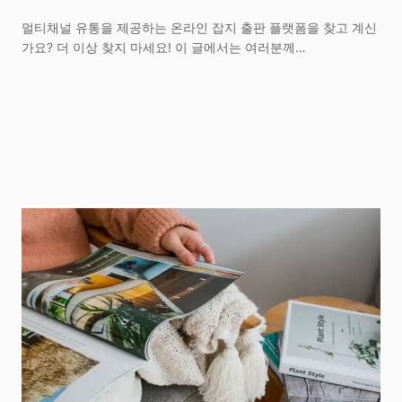
멀티채널 유통을 제공하는 온라인 잡지 출판 플랫폼을 찾고 계신
가요? 더 이상 찾지 마세요! 이 글에서는 여러분께…