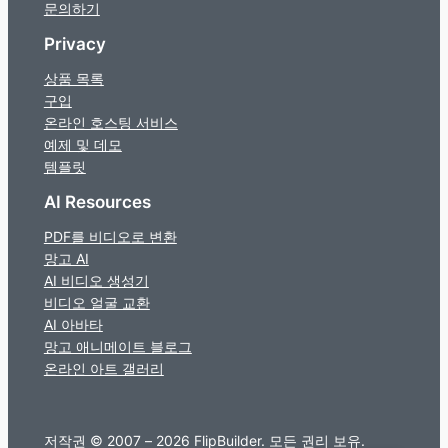
문의하기
Privacy
상품 목록
구입
온라인 호스팅 서비스
예제 및 데모
템플릿
AI Resources
PDF를 비디오로 변환
망고 AI
AI 비디오 생성기
비디오 얼굴 교환
AI 아바타
망고 애니메이트 블로그
온라인 아트 갤러리
저작권 © 2007 – 2026 FlipBuilder. 모든 권리 보유.