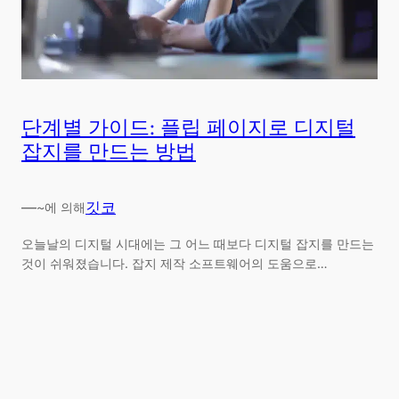
단계별 가이드: 플립 페이지로 디지털
잡지를 만드는 방법
—
깃코
~에 의해
오늘날의 디지털 시대에는 그 어느 때보다 디지털 잡지를 만드는
것이 쉬워졌습니다. 잡지 제작 소프트웨어의 도움으로…