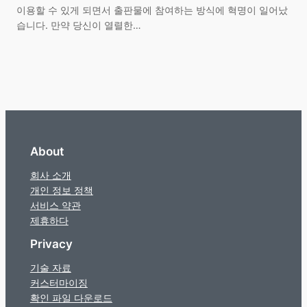
이용할 수 있게 되면서 출판물에 참여하는 방식에 혁명이 일어났
습니다. 만약 당신이 열렬한…
About
회사 소개
개인 정보 정책
서비스 약관
제휴하다
Privacy
기술 자료
커스터마이징
확인 파일 다운로드