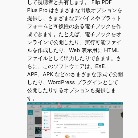
して視聴者と共有します。 Flip PDF
Plus Pro はさまざまな出版オプションを
提供し、さまざまなデバイスやプラット
フォームと互換性のある電子ブックを作
成できます。たとえば、電子ブックをオ
ンラインで公開したり、実行可能ファイ
ルを作成したり、Web 表示用に HTML
ファイルとして出力したりできます。さ
らに、このソフトウェアは、EXE、
APP、APK などのさまざまな形式で公開
したり、WordPress プラグインとして
公開したりするオプションも提供しま
す。