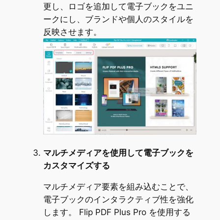
更し、ロゴを追加して電子ブックをユニ
ークにし、ブランドや個人のスタイルを
反映させます。
マルチメディアを使用して電子ブックを
カスタマイズする
マルチメディア要素を組み込むことで、
電子ブックのインタラクティブ性を強化
します。 Flip PDF Plus Pro を使用する