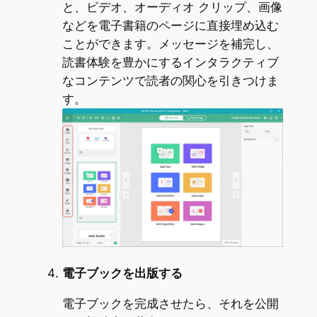
と、ビデオ、オーディオ クリップ、画像
などを電子書籍のページに直接埋め込む
ことができます。メッセージを補完し、
読書体験を豊かにするインタラクティブ
なコンテンツで読者の関心を引きつけま
す。
電子ブックを出版する
電子ブックを完成させたら、それを公開