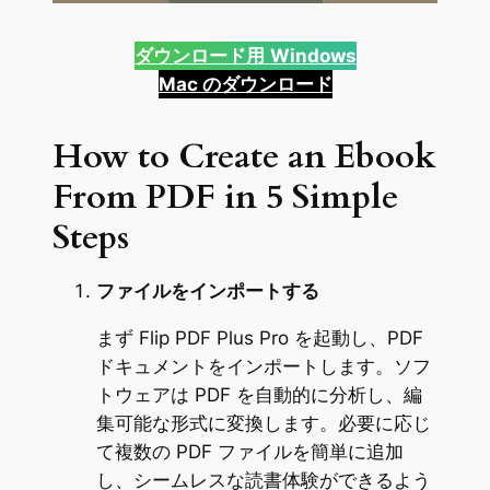
ダウンロード用
Windows
Mac のダウンロード
How to Create an Ebook
From PDF in 5 Simple
Steps
ファイルをインポートする
まず Flip PDF Plus Pro を起動し、PDF
ドキュメントをインポートします。ソフ
トウェアは PDF を自動的に分析し、編
集可能な形式に変換します。必要に応じ
て複数の PDF ファイルを簡単に追加
し、シームレスな読書体験ができるよう