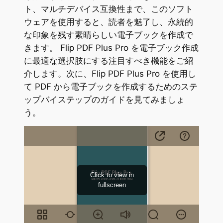
ト、マルチデバイス互換性まで、このソフト
ウェアを使用すると、読者を魅了し、永続的
な印象を残す素晴らしい電子ブックを作成で
きます。 Flip PDF Plus Pro を電子ブック作成
に最適な選択肢にする注目すべき機能をご紹
介します。次に、Flip PDF Plus Pro を使用し
て PDF から電子ブックを作成するためのステ
ップバイステップのガイドを見てみましょ
う。