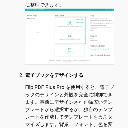
に整理できます。
電子ブックをデザインする
Flip PDF Plus Pro を使用すると、電子ブ
ックのデザインと外観を完全に制御でき
ます。事前にデザインされた幅広いテン
プレートから選択するか、独自のテンプ
レートを作成してテンプレートをカスタ
マイズします。背景、フォント、色を変