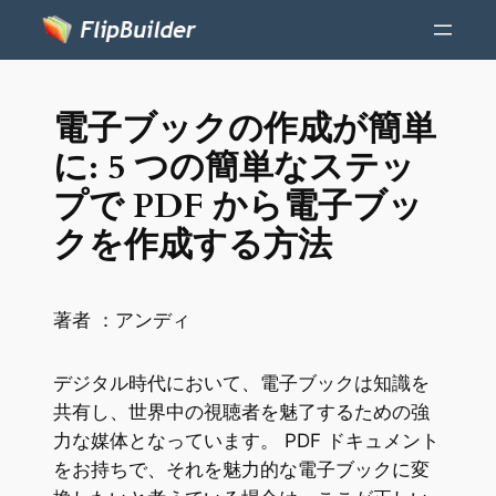
電子ブックの作成が簡単
に: 5 つの簡単なステッ
プで PDF から電子ブッ
クを作成する方法
著者 ：
アンディ
デジタル時代において、電子ブックは知識を
共有し、世界中の視聴者を魅了するための強
力な媒体となっています。 PDF ドキュメント
をお持ちで、それを魅力的な電子ブックに変