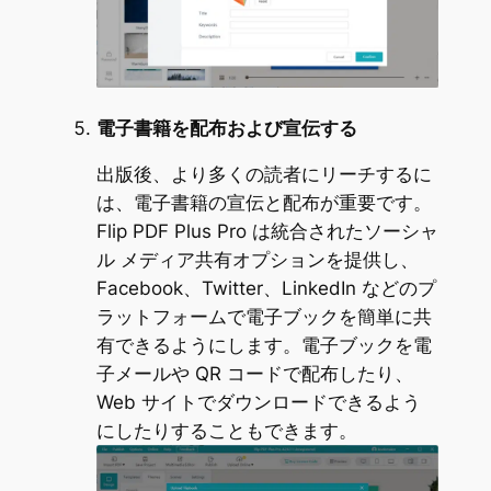
電子書籍を配布および宣伝する
出版後、より多くの読者にリーチするに
は、電子書籍の宣伝と配布が重要です。
Flip PDF Plus Pro は統合されたソーシャ
ル メディア共有オプションを提供し、
Facebook、Twitter、LinkedIn などのプ
ラットフォームで電子ブックを簡単に共
有できるようにします。電子ブックを電
子メールや QR コードで配布したり、
Web サイトでダウンロードできるよう
にしたりすることもできます。