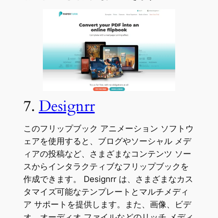
7.
Designrr
このフリップブック アニメーション ソフトウ
ェアを使用すると、ブログやソーシャル メデ
ィアの投稿など、さまざまなコンテンツ ソー
スからインタラクティブなフリップブックを
作成できます。 Designrr は、さまざまなカス
タマイズ可能なテンプレートとマルチメディ
ア サポートを提供します。また、画像、ビデ
オ、オーディオ ファイルなどのリッチ メディ