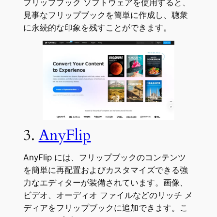
フリップブック ソフトウェアを使用すると、
見事なフリップブックを簡単に作成し、聴衆
に永続的な印象を残すことができます。
3.
AnyFlip
AnyFlip には、フリップブックのコンテンツ
を簡単に再配置およびカスタマイズできる強
力なエディターが装備されています。画像、
ビデオ、オーディオ ファイルなどのリッチ メ
ディアをフリップブックに追加できます。こ