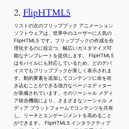
2.
FlipHTML5
リストの次のフリップブック アニメーション
ソフトウェアは、世界中のユーザーに人気の
FlipHTML5 です。フリップブックの作成を合
理化するのに役立つ、幅広いカスタマイズ可
能なテンプレートを提供します。 FlipHTML5
はモバイルにも対応しているため、どのデバ
イスでもフリップブックが美しく表示されま
す。動的要素を追加してコンテンツに命を吹
き込むことができる強力なページエディター
が装備されています。そのソーシャル メディ
ア統合機能により、さまざまなソーシャル メ
ディア プラットフォームでコンテンツを共有
し、リーチとエンゲージメントを高めること
ができます。 FlipHTML5 インタラクティブ