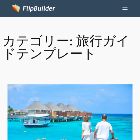
カテゴリー:
旅行ガイ
ドテンプレート