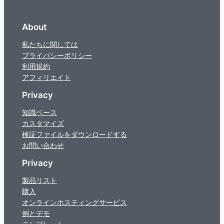
About
私たちに関しては
プライバシーポリシー
利用規約
アフィリエイト
Privacy
知識ベース
カスタマイズ
検証ファイルをダウンロードする
お問い合わせ
Privacy
製品リスト
購入
オンラインホスティングサービス
例とデモ