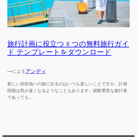
旅行計画に役立つ 8 つの無料旅行ガイ
ド テンプレートをダウンロード
—
アンディ
による
新しい目的地への旅に出るのはいつも楽しいことですが、計画
段階は気が遠くなるようなこともあります。経験豊富な旅行者
であっても…