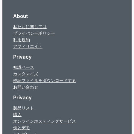
About
私たちに関しては
プライバシーポリシー
利用規約
アフィリエイト
Privacy
知識ベース
カスタマイズ
検証ファイルをダウンロードする
お問い合わせ
Privacy
製品リスト
購入
オンラインホスティングサービス
例とデモ