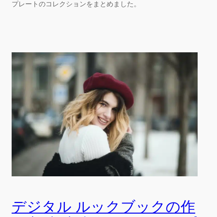
プレートのコレクションをまとめました。
デジタル ルックブックの作