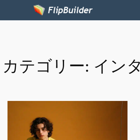
カテゴリー:
イン