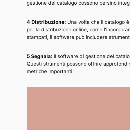
gestione del catalogo possono persino integr
4 Distribuzione:
Una volta che il catalogo è 
per la distribuzione online, come l'incorpora
stampati, il software può includere strumenti
5 Segnala:
Il software di gestione del catalo
Questi strumenti possono offrire approfondime
metriche importanti.