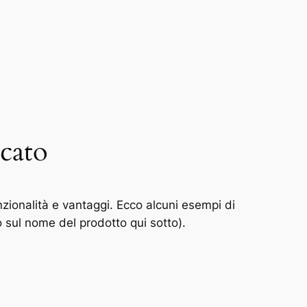
rcato
zionalità e vantaggi. Ecco alcuni esempi di
 sul nome del prodotto qui sotto).