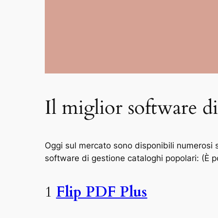
Il miglior software d
Oggi sul mercato sono disponibili numerosi s
software di gestione cataloghi popolari: (È 
1
Flip PDF Plus