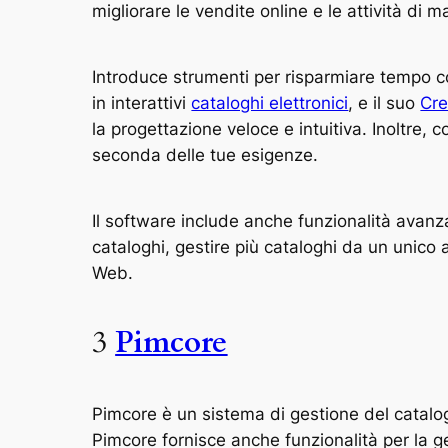
migliorare le vendite online e le attività di m
Introduce strumenti per risparmiare tempo
in interattivi
cataloghi elettronici
, e il suo
Cre
la progettazione veloce e intuitiva. Inoltre
seconda delle tue esigenze.
Il software include anche funzionalità avanza
cataloghi, gestire più cataloghi da un unico a
Web.
3
Pimcore
Pimcore è un sistema di gestione del catalog
Pimcore fornisce anche funzionalità per la ges