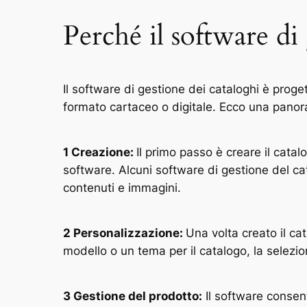
Perché il software di
Il software di gestione dei cataloghi è proget
formato cartaceo o digitale. Ecco una panor
1 Creazione:
Il primo passo è creare il cata
software. Alcuni software di gestione del ca
contenuti e immagini.
2 Personalizzazione:
Una volta creato il cat
modello o un tema per il catalogo, la selezion
3 Gestione del prodotto:
Il software consent