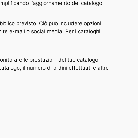
semplificando l'aggiornamento del catalogo.
ubblico previsto. Ciò può includere opzioni
ite e-mail o social media. Per i cataloghi
monitorare le prestazioni del tuo catalogo.
talogo, il numero di ordini effettuati e altre