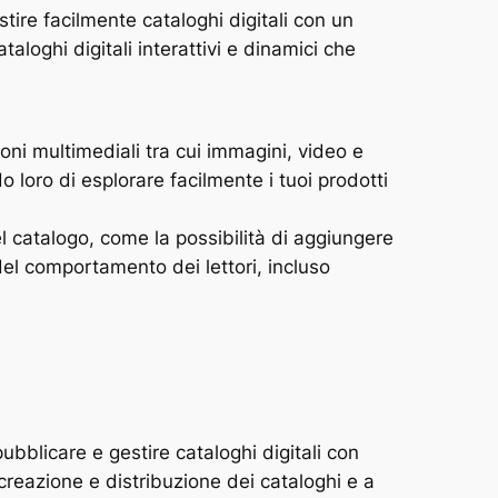
tire facilmente cataloghi digitali con un
aloghi digitali interattivi e dinamici che
oni multimediali tra cui immagini, video e
o loro di esplorare facilmente i tuoi prodotti
el catalogo, come la possibilità di aggiungere
 del comportamento dei lettori, incluso
bblicare e gestire cataloghi digitali con
creazione e distribuzione dei cataloghi e a