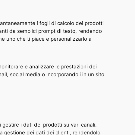
antaneamente i fogli di calcolo dei prodotti
anti da semplici prompt di testo, rendendo
rne uno che ti piace e personalizzarlo a
monitorare e analizzare le prestazioni dei
ail, social media o incorporandoli in un sito
stire i dati dei prodotti su vari canali.
la gestione dei dati dei clienti, rendendolo