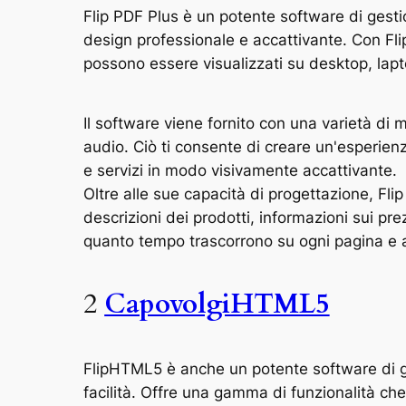
Flip PDF Plus è un potente software di gestio
design professionale e accattivante. Con Flip 
possono essere visualizzati su desktop, lap
Il software viene fornito con una varietà di 
audio. Ciò ti consente di creare un'esperienza
e servizi in modo visivamente accattivante.
Oltre alle sue capacità di progettazione, Fli
descrizioni dei prodotti, informazioni sui pre
quanto tempo trascorrono su ogni pagina e a 
2
CapovolgiHTML5
FlipHTML5 è anche un potente software di ges
facilità. Offre una gamma di funzionalità che