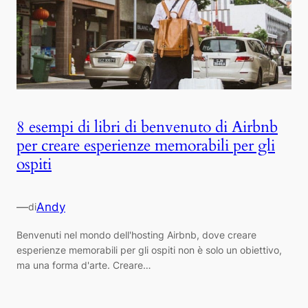
8 esempi di libri di benvenuto di Airbnb
per creare esperienze memorabili per gli
ospiti
—
Andy
di
Benvenuti nel mondo dell'hosting Airbnb, dove creare
esperienze memorabili per gli ospiti non è solo un obiettivo,
ma una forma d'arte. Creare…