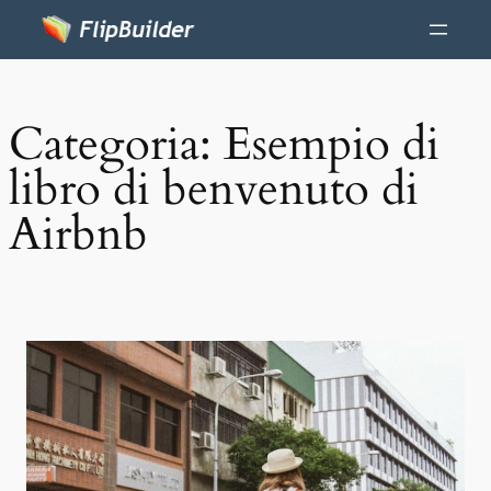
Categoria:
Esempio di
libro di benvenuto di
Airbnb