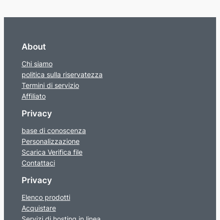
About
Chi siamo
politica sulla riservatezza
Termini di servizio
Affiliato
Privacy
base di conoscenza
Personalizzazione
Scarica Verifica file
Contattaci
Privacy
Elenco prodotti
Acquistare
Servizi di hosting in linea