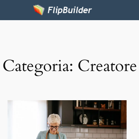
Categoria:
Creatore 