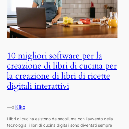
10 migliori software per la
creazione di libri di cucina per
la creazione di libri di ricette
digitali interattivi
—
Kiko
di
I libri di cucina esistono da secoli, ma con l'avvento della
tecnologia, i libri di cucina digitali sono diventati sempre