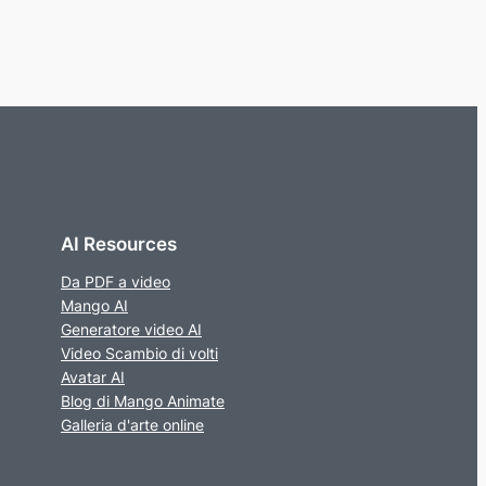
AI Resources
Da PDF a video
Mango AI
Generatore video AI
Video Scambio di volti
Avatar AI
Blog di Mango Animate
Galleria d'arte online