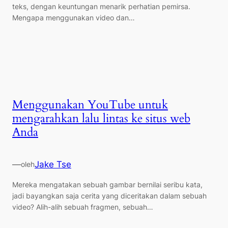
teks, dengan keuntungan menarik perhatian pemirsa.
Mengapa menggunakan video dan…
Menggunakan YouTube untuk
mengarahkan lalu lintas ke situs web
Anda
—
Jake Tse
oleh
Mereka mengatakan sebuah gambar bernilai seribu kata,
jadi bayangkan saja cerita yang diceritakan dalam sebuah
video? Alih-alih sebuah fragmen, sebuah…