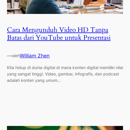
Cara Mengunduh Video HD Tanpa
Batas dari YouTube untuk Presentasi
—
William Zhen
oleh
Kita hidup di dunia digital di mana konten digital memiliki nilai
yang sangat tinggi. Video, gambar, infografis, dan podcast
adalah konten yang umum…