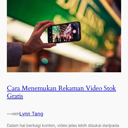
Cara Menemukan Rekaman Video Stok
Gratis
—
Lynn Tang
oleh
Dalam hal berbagi konten, video jelas lebih disukai daripada