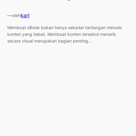
—
karl
oleh
Membuat eBook bukan hanya sekadar tantangan menulis
konten yang hebat. Membuat konten tersebut menarik
secara visual merupakan bagian penting…