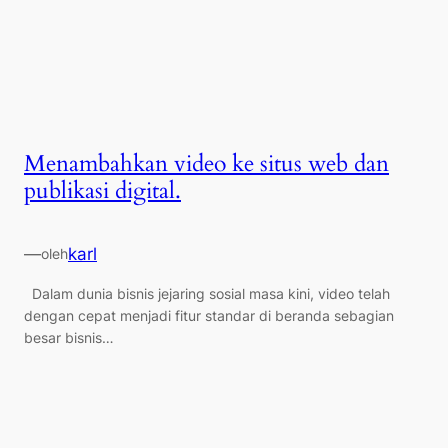
Menambahkan video ke situs web dan
publikasi digital.
—
karl
oleh
Dalam dunia bisnis jejaring sosial masa kini, video telah
dengan cepat menjadi fitur standar di beranda sebagian
besar bisnis…