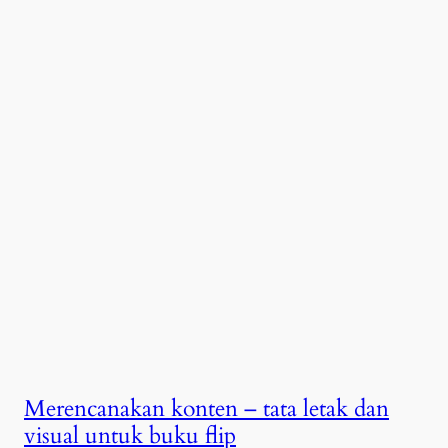
Merencanakan konten – tata letak dan
visual untuk buku flip