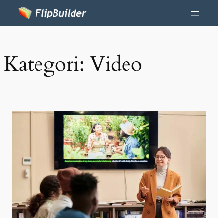
Kategori:
Video