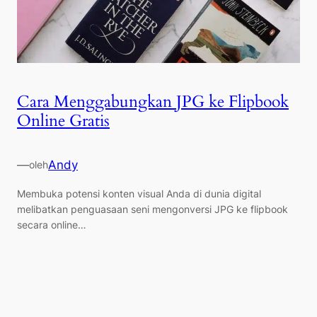
Cara Menggabungkan JPG ke Flipbook
Online Gratis
—
Andy
oleh
Membuka potensi konten visual Anda di dunia digital
melibatkan penguasaan seni mengonversi JPG ke flipbook
secara online…