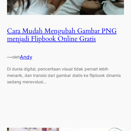
Cara Mudah Mengubah Gambar PNG
menjadi Flipbook Online Gratis
—
Andy
oleh
Di dunia digital, penceritaan visual tidak pernah lebih
menarik, dan transisi dari gambar statis ke flipbook dinamis
sedang merevolusi…