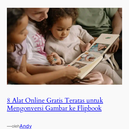
8 Alat Online Gratis Teratas untuk
Mengonversi Gambar ke Flipbook
—
Andy
oleh