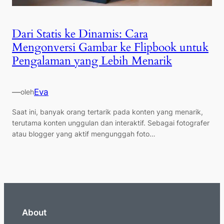
Dari Statis ke Dinamis: Cara
Mengonversi Gambar ke Flipbook untuk
Pengalaman yang Lebih Menarik
—
Eva
oleh
Saat ini, banyak orang tertarik pada konten yang menarik,
terutama konten unggulan dan interaktif. Sebagai fotografer
atau blogger yang aktif mengunggah foto…
About