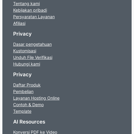
Tentang kami
Kebijakan pribadi
Persyaratan Layanan
Afiliasi
Privacy
Dasar pengetahuan
Kustomisasi
Unduh File Verifikasi
Hubungi kami
Privacy
Daftar Produk
Pembelian
Layanan Hosting Online
Contoh & Demo
Template
AI Resources
Konversi PDF ke Video