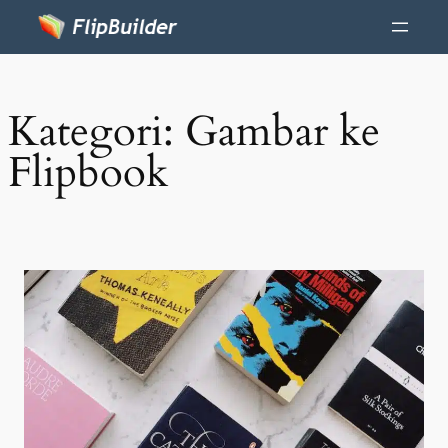
Kategori:
Gambar ke
Flipbook