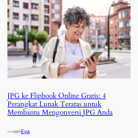
JPG ke Flipbook Online Gratis: 4
Perangkat Lunak Teratas untuk
Membantu Mengonversi JPG Anda
—
Eva
oleh