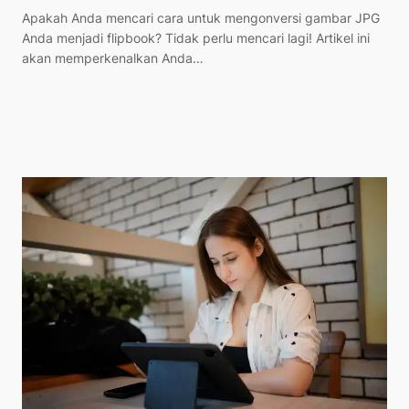
Apakah Anda mencari cara untuk mengonversi gambar JPG
Anda menjadi flipbook? Tidak perlu mencari lagi! Artikel ini
akan memperkenalkan Anda…