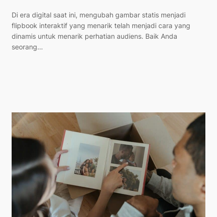
Di era digital saat ini, mengubah gambar statis menjadi
flipbook interaktif yang menarik telah menjadi cara yang
dinamis untuk menarik perhatian audiens. Baik Anda
seorang…