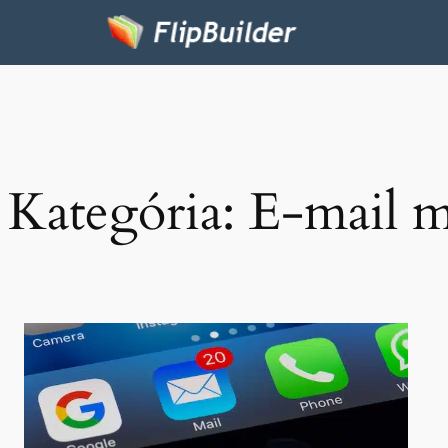
Kategória:
E-mail m