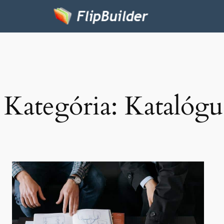
Kategória:
Katalógus