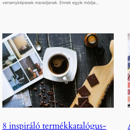
versenyképesek maradjanak. Ennek egyik módja…
8 inspiráló termékkatalógus-