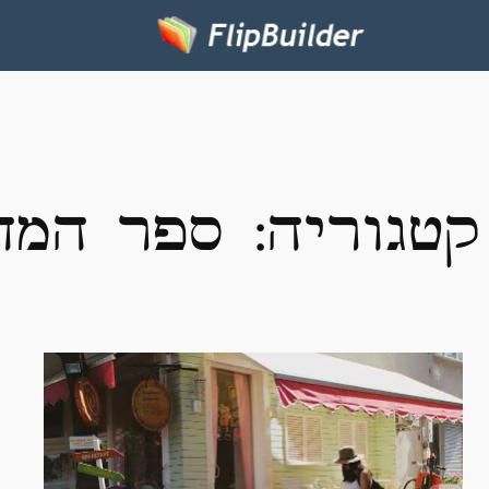
קטגוריה:
ספר המדריך