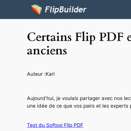
Certains Flip PDF e
anciens
Auteur :
Karl
Aujourd'hui, je voulais partager avec nos le
une idée de ce que vos pairs et les experts
Test du Softoxi Flip PDF