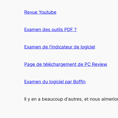
Revue Youtube
Examen des outils PDF ?
Examen de l'indicateur de logiciel
Page de téléchargement de PC Review
Examen du logiciel par Boffin
Il y en a beaucoup d'autres, et nous aimer