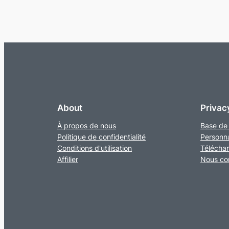
About
Privac
À propos de nous
Base de
Politique de confidentialité
Personna
Conditions d'utilisation
Télécharg
Affilier
Nous co