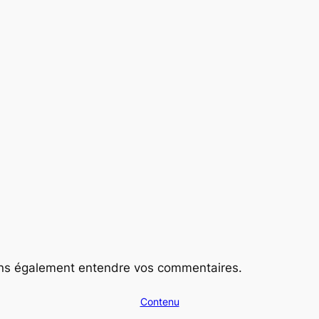
ions également entendre vos commentaires.
Contenu