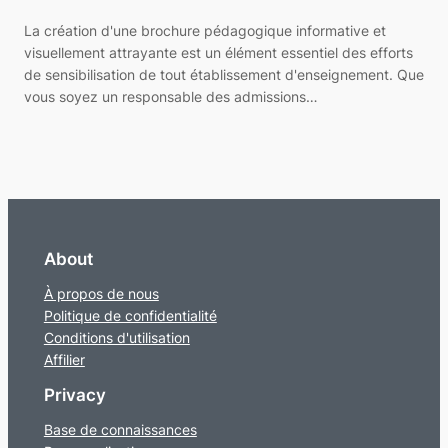
La création d'une brochure pédagogique informative et
visuellement attrayante est un élément essentiel des efforts
de sensibilisation de tout établissement d'enseignement. Que
vous soyez un responsable des admissions…
About
À propos de nous
Politique de confidentialité
Conditions d'utilisation
Affilier
Privacy
Base de connaissances