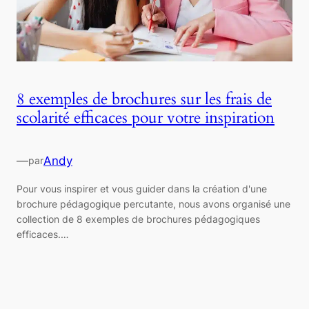
8 exemples de brochures sur les frais de
scolarité efficaces pour votre inspiration
—
Andy
par
Pour vous inspirer et vous guider dans la création d'une
brochure pédagogique percutante, nous avons organisé une
collection de 8 exemples de brochures pédagogiques
efficaces.…