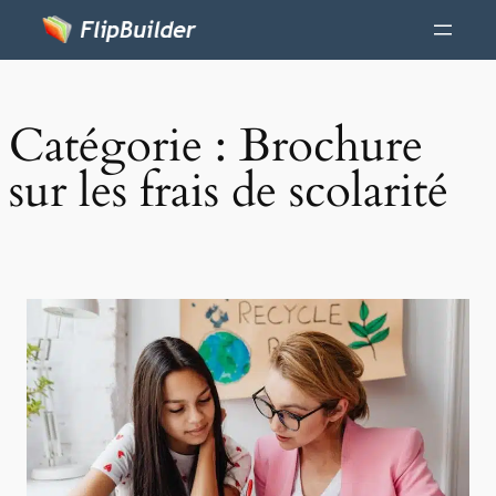
Catégorie :
Brochure
sur les frais de scolarité