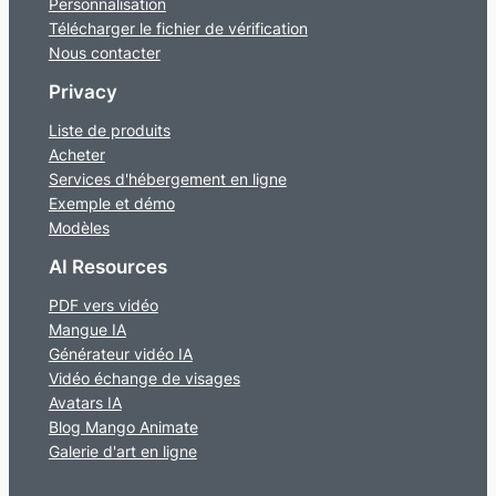
Personnalisation
Télécharger le fichier de vérification
Nous contacter
Privacy
Liste de produits
Acheter
Services d'hébergement en ligne
Exemple et démo
Modèles
AI Resources
PDF vers vidéo
Mangue IA
Générateur vidéo IA
Vidéo échange de visages
Avatars IA
Blog Mango Animate
Galerie d'art en ligne