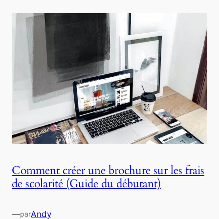
Comment créer une brochure sur les frais
de scolarité (Guide du débutant)
—
Andy
par