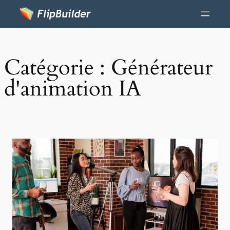
Catégorie :
Générateur
d'animation IA