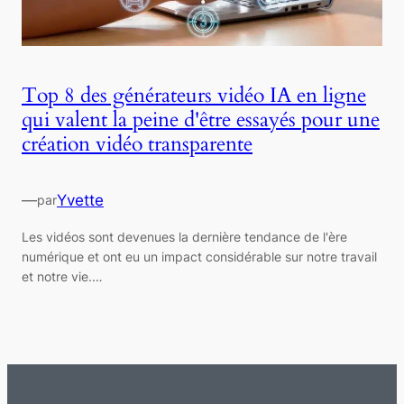
Top 8 des générateurs vidéo IA en ligne
qui valent la peine d'être essayés pour une
création vidéo transparente
—
Yvette
par
Les vidéos sont devenues la dernière tendance de l'ère
numérique et ont eu un impact considérable sur notre travail
et notre vie.…