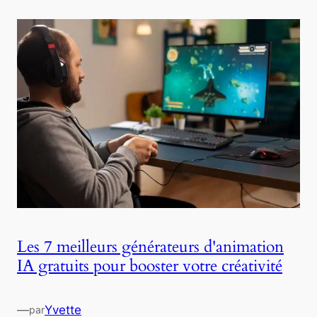
Les 7 meilleurs générateurs d'animation
IA gratuits pour booster votre créativité
—
Yvette
par