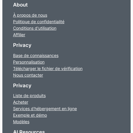
About
À propos de nous
Politique de confidentialité
Conditions d'utilisation
Affilier
Privacy
Base de connaissances
Personnalisation
Télécharger le fichier de vérification
Nous contacter
Privacy
Liste de produits
Acheter
Services d'hébergement en ligne
Exemple et démo
Modèles
AI Resources