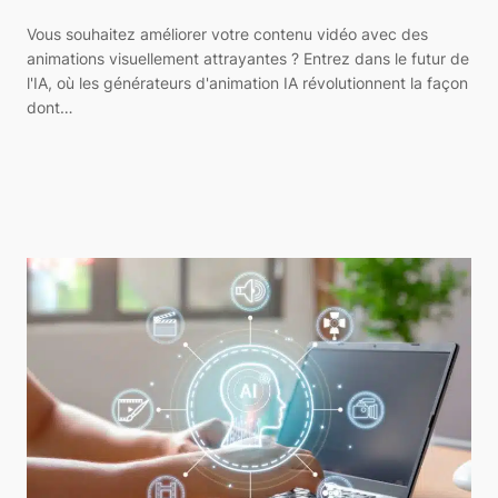
Vous souhaitez améliorer votre contenu vidéo avec des
animations visuellement attrayantes ? Entrez dans le futur de
l'IA, où les générateurs d'animation IA révolutionnent la façon
dont…