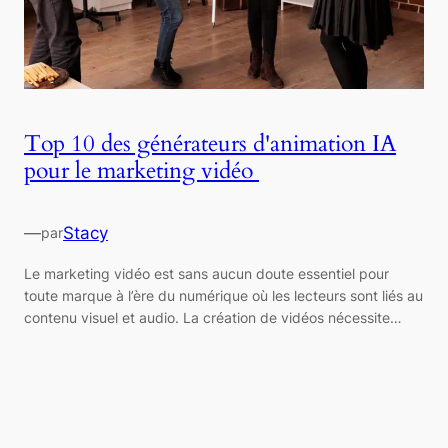
Top 10 des générateurs d'animation IA
pour le marketing vidéo
—
Stacy
par
Le marketing vidéo est sans aucun doute essentiel pour
toute marque à l’ère du numérique où les lecteurs sont liés au
contenu visuel et audio. La création de vidéos nécessite…