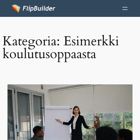
Kategoria:
Esimerkki
koulutusoppaasta