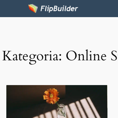
Kategoria:
Online S