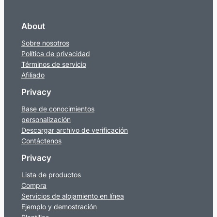
About
Sobre nosotros
Política de privacidad
Términos de servicio
Afiliado
Privacy
Base de conocimientos
personalización
Descargar archivo de verificación
Contáctenos
Privacy
Lista de productos
Compra
Servicios de alojamiento en línea
Ejemplo y demostración