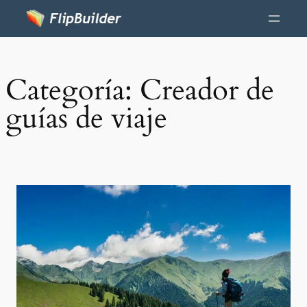
Categoría:
Creador de
guías de viaje