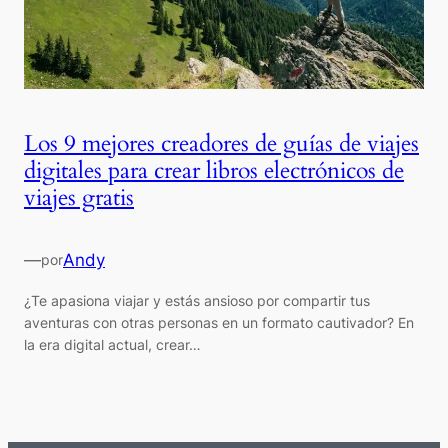
Los 9 mejores creadores de guías de viajes
digitales para crear libros electrónicos de
viajes gratis
—
Andy
por
¿Te apasiona viajar y estás ansioso por compartir tus
aventuras con otras personas en un formato cautivador? En
la era digital actual, crear…