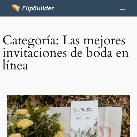
Categoría:
Las mejores
invitaciones de boda en
línea