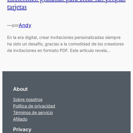
tarjetas
—
Andy
por
En la era digital, crear invitaciones personalizadas siempre
ha sido un desafío, gracias a la comodidad de los creadores
de invitaciones en formato PDF. Este artículo revela…
About
Sobre nosotros
Política de privacidad
Términos de servicio
Afiliado
Privacy