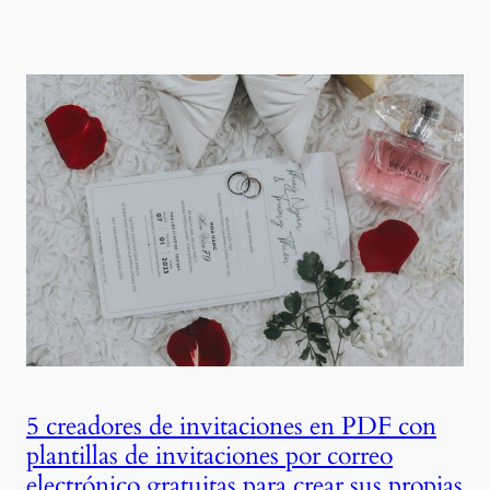
5 creadores de invitaciones en PDF con
plantillas de invitaciones por correo
electrónico gratuitas para crear sus propias