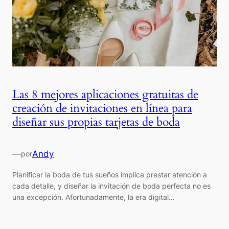
Las 8 mejores aplicaciones gratuitas de
creación de invitaciones en línea para
diseñar sus propias tarjetas de boda
—
Andy
por
Planificar la boda de tus sueños implica prestar atención a
cada detalle, y diseñar la invitación de boda perfecta no es
una excepción. Afortunadamente, la era digital…