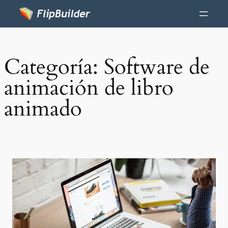
Categoría:
Software de
animación de libro
animado