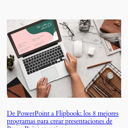
De PowerPoint a Flipbook: los 8 mejores
programas para crear presentaciones de