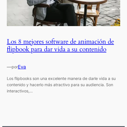
Los 8 mejores software de animación de
flipbook para dar vida a su contenido
—
Eva
por
Los flipbooks son una excelente manera de darle vida a su
contenido y hacerlo más atractivo para su audiencia. Son
interactivos,…