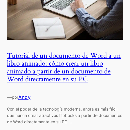
Tutorial de un documento de Word a un
libro animado: cómo crear un libro
animado a partir de un documento de
Word directamente en su PC
—
Andy
por
Con el poder de la tecnología moderna, ahora es más fácil
que nunca crear atractivos flipbooks a partir de documentos
de Word directamente en su PC.…