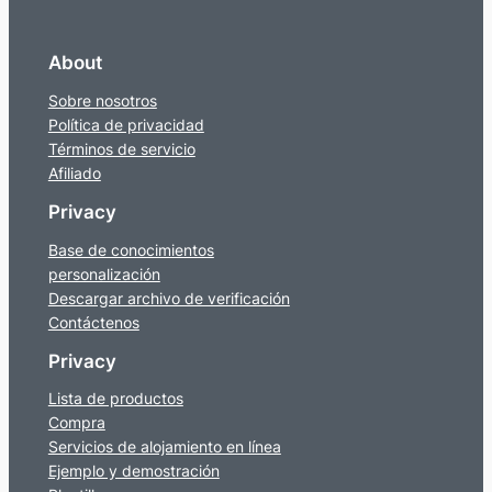
About
Sobre nosotros
Política de privacidad
Términos de servicio
Afiliado
Privacy
Base de conocimientos
personalización
Descargar archivo de verificación
Contáctenos
Privacy
Lista de productos
Compra
Servicios de alojamiento en línea
Ejemplo y demostración