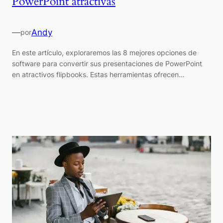
PowerPoint atractivas
—
Andy
por
En este artículo, exploraremos las 8 mejores opciones de
software para convertir sus presentaciones de PowerPoint
en atractivos flipbooks. Estas herramientas ofrecen…